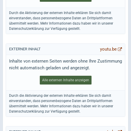
Durch die Aktivierung der externen Inhalte erklären Sie sich damit
einverstanden, dass personenbezogene Daten an Drittplattformen
übermittelt werden. Mehr Informationen dazu haben wir in unserer
Datenschutzerklärung zur Verfügung gestellt.
youtu.be
EXTERNER INHALT
Inhalte von externen Seiten werden ohne Ihre Zustimmung
nicht automatisch geladen und angezeigt.
Alle externen Inhalte anzeigen
Durch die Aktivierung der externen Inhalte erklären Sie sich damit
einverstanden, dass personenbezogene Daten an Drittplattformen
übermittelt werden. Mehr Informationen dazu haben wir in unserer
Datenschutzerklärung zur Verfügung gestellt.