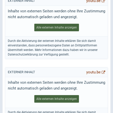
youtu.be
EXTERNER INHALT
Inhalte von externen Seiten werden ohne Ihre Zustimmung
nicht automatisch geladen und angezeigt.
Alle externen Inhalte anzeigen
Durch die Aktivierung der externen Inhalte erklären Sie sich damit
einverstanden, dass personenbezogene Daten an Drittplattformen
übermittelt werden. Mehr Informationen dazu haben wir in unserer
Datenschutzerklärung zur Verfügung gestellt.
youtu.be
EXTERNER INHALT
Inhalte von externen Seiten werden ohne Ihre Zustimmung
nicht automatisch geladen und angezeigt.
Alle externen Inhalte anzeigen
Durch die Aktivierung der externen Inhalte erklären Sie sich damit