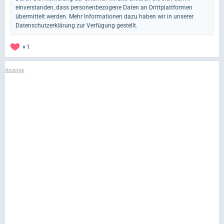
einverstanden, dass personenbezogene Daten an Drittplattformen
übermittelt werden. Mehr Informationen dazu haben wir in unserer
Datenschutzerklärung zur Verfügung gestellt.
1