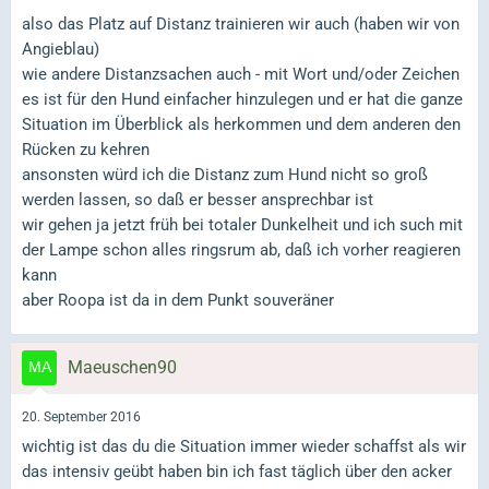
also das Platz auf Distanz trainieren wir auch (haben wir von
Angieblau)
wie andere Distanzsachen auch - mit Wort und/oder Zeichen
es ist für den Hund einfacher hinzulegen und er hat die ganze
Situation im Überblick als herkommen und dem anderen den
Rücken zu kehren
ansonsten würd ich die Distanz zum Hund nicht so groß
werden lassen, so daß er besser ansprechbar ist
wir gehen ja jetzt früh bei totaler Dunkelheit und ich such mit
der Lampe schon alles ringsrum ab, daß ich vorher reagieren
kann
aber Roopa ist da in dem Punkt souveräner
Maeuschen90
20. September 2016
wichtig ist das du die Situation immer wieder schaffst als wir
das intensiv geübt haben bin ich fast täglich über den acker