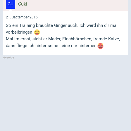
Cuki
21. September 2016
So ein Training bräuchte Ginger auch. Ich werd ihn dir mal
vorbeibringen
Mal im ernst, sieht er Mader, Einchhörnchen, fremde Katze,
dann fliege ich hinter seine Leine nur hinterher