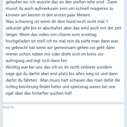
gelaufen wo ich wusste das an den stellen rehe sind . Dann
musst du auch aufmerksam sein um schnell reagieren zu
können am besten in den ersten paar Metern.
Was schwierig ist wenn dir dein hund noch nicht mal 1
sekunde gibt bis er abschaltet aber das wird auch mit der zeit
länger. Wenn das video von chaina vom sonntag
hochgeladen ist stell ich es mal rein da sieht man dann was
es gebracht hat wenn wir gemeinsam gehen sie geht dann
immer schön neben mir oder dreht sich im kreis vor
aufregung und legt sich dann hin.
Wichtig war bei uns das ich es ihr nicht verbiete sondern
sage gut du darfst aber erst platz bis alles weg ist und dann
darfst du fährten . Man muss halt schauen das man dafür die
richtig belohnung findet futter und spielzeug waren bei uns
egal aber das hinterher suchen half.