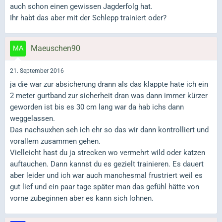
auch schon einen gewissen Jagderfolg hat.
Ihr habt das aber mit der Schlepp trainiert oder?
Maeuschen90
21. September 2016
ja die war zur absicherung drann als das klappte hate ich ein
2 meter gurtband zur sicherheit dran was dann immer kürzer
geworden ist bis es 30 cm lang war da hab ichs dann
weggelassen.
Das nachsuxhen seh ich ehr so das wir dann kontrolliert und
vorallem zusammen gehen.
Vielleicht hast du ja strecken wo vermehrt wild oder katzen
auftauchen. Dann kannst du es gezielt trainieren. Es dauert
aber leider und ich war auch manchesmal frustriert weil es
gut lief und ein paar tage später man das gefühl hätte von
vorne zubeginnen aber es kann sich lohnen.