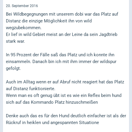
20. September 2016
Bei Wildbegegnungen mit unserem dobi war das Platz auf
Distanz die einzige Möglichkeit ihn von wild
wegzubekommen.
Er lief in wild Gebiet meist an der Leine da sein Jagdtrieb
stark war.
In 95 Prozent der Fälle saß das Platz und ich konnte ihn
einsammeln. Danach bin ich mit ihm immer der wildspur
gefolgt.
Auch im Alltag wenn er auf Abruf nicht reagiert hat das Platz
auf Distanz funktionierte.
Wenn man es oft genug übt ist es wie ein Reflex beim hund
sich auf das Kommando Platz hinzuschmeißen
Denke auch das es für den Hund deutlich einfacher ist als der
Rückruf in heiklen und angespannten Situatione