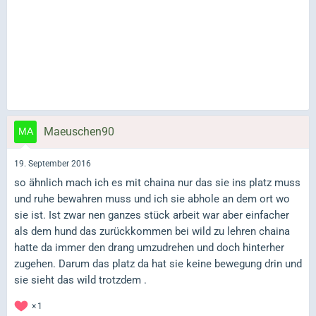
Maeuschen90
19. September 2016
so ähnlich mach ich es mit chaina nur das sie ins platz muss
und ruhe bewahren muss und ich sie abhole an dem ort wo
sie ist. Ist zwar nen ganzes stück arbeit war aber einfacher
als dem hund das zurückkommen bei wild zu lehren chaina
hatte da immer den drang umzudrehen und doch hinterher
zugehen. Darum das platz da hat sie keine bewegung drin und
sie sieht das wild trotzdem .
1