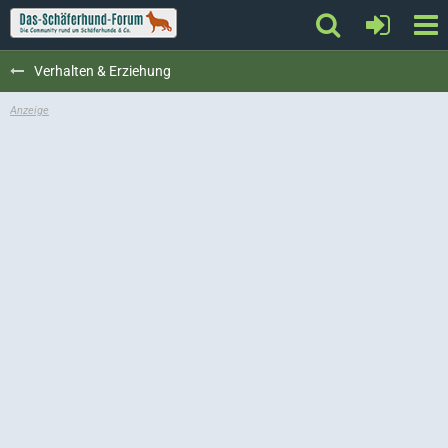
Verhalten & Erziehung