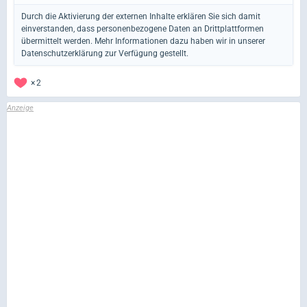
Durch die Aktivierung der externen Inhalte erklären Sie sich damit
einverstanden, dass personenbezogene Daten an Drittplattformen
übermittelt werden. Mehr Informationen dazu haben wir in unserer
Datenschutzerklärung zur Verfügung gestellt.
2