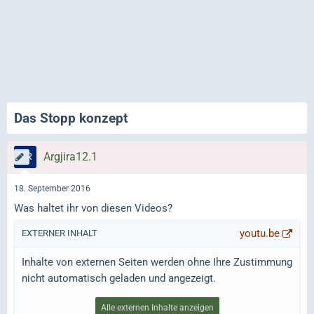
Das Stopp konzept
Argjira12.1
18. September 2016
Was haltet ihr von diesen Videos?
youtu.be
EXTERNER INHALT
Inhalte von externen Seiten werden ohne Ihre Zustimmung
nicht automatisch geladen und angezeigt.
Alle externen Inhalte anzeigen