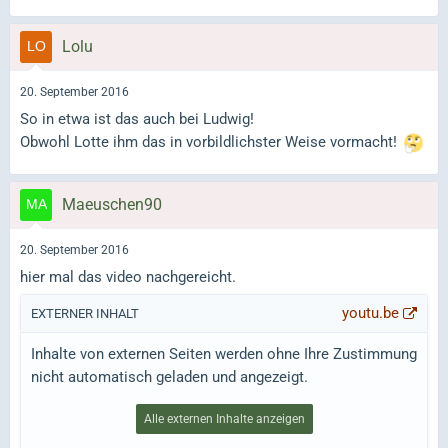
Lolu
20. September 2016
So in etwa ist das auch bei Ludwig!
Obwohl Lotte ihm das in vorbildlichster Weise vormacht!
Maeuschen90
20. September 2016
hier mal das video nachgereicht.
youtu.be
EXTERNER INHALT
Inhalte von externen Seiten werden ohne Ihre Zustimmung
nicht automatisch geladen und angezeigt.
Alle externen Inhalte anzeigen