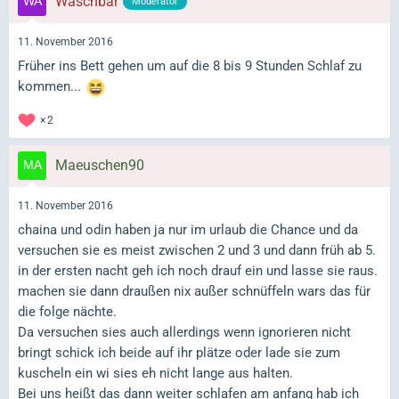
Waschbär
Moderator
11. November 2016
Früher ins Bett gehen um auf die 8 bis 9 Stunden Schlaf zu
kommen...
2
Maeuschen90
11. November 2016
chaina und odin haben ja nur im urlaub die Chance und da
versuchen sie es meist zwischen 2 und 3 und dann früh ab 5.
in der ersten nacht geh ich noch drauf ein und lasse sie raus.
machen sie dann draußen nix außer schnüffeln wars das für
die folge nächte.
Da versuchen sies auch allerdings wenn ignorieren nicht
bringt schick ich beide auf ihr plätze oder lade sie zum
kuscheln ein wi sies eh nicht lange aus halten.
Bei uns heißt das dann weiter schlafen am anfang hab ich