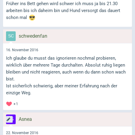
Früher ins Bett gehen wird schwer ich muss ja bis 21.30
arbeiten bis ich daheim bin und Hund versorgt das dauert
schon mal
schwedenfan
16. November 2016
Ich glaube du musst das ignorieren nochmal probieren,
wirklich über mehrere Tage durchalten. Absolut ruhig liegen
bleiben und nicht reagieren, auch wenn du dann schon wach
bist.
Ist sicherlich schwierig, aber meiner Erfahrung nach der
einzige Weg.
1
Asnea
22. November 2016