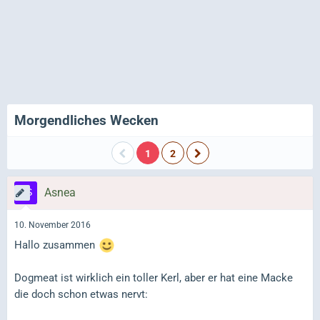
Morgendliches Wecken
1
2
Asnea
10. November 2016
Hallo zusammen
Dogmeat ist wirklich ein toller Kerl, aber er hat eine Macke
die doch schon etwas nervt: