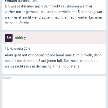
Einfach durchhalten.
Ich würde ihn aber auch dann nicht rauslassen wenn er
vorher terror gemacht hat und dann vielleicht 5 min ruhig war.
wenn er eh nicht viel draußen macht. einfach warten bis man
selbst aufsteht
shirley
11. November 2016
Alani geht mit mir gegen 12 nochmal raus zum pinkeln, dann
schläft sie durch bis 8 auf jeden fall, Sie musste schon als
welpe nicht raus in der nacht, 1 mal höchstens.