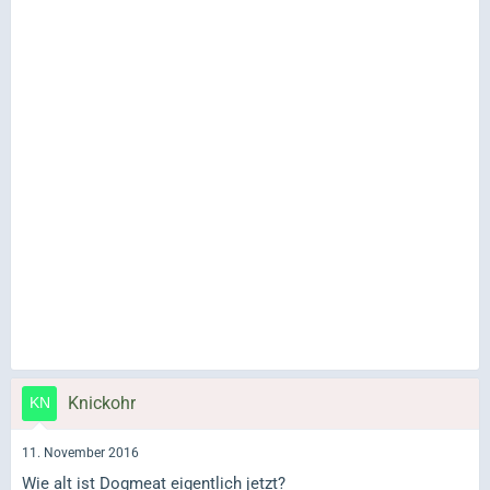
Knickohr
11. November 2016
Wie alt ist Dogmeat eigentlich jetzt?