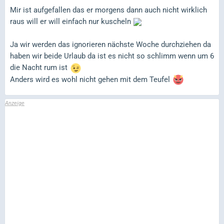
Mir ist aufgefallen das er morgens dann auch nicht wirklich
raus will er will einfach nur kuscheln
Ja wir werden das ignorieren nächste Woche durchziehen da
haben wir beide Urlaub da ist es nicht so schlimm wenn um 6
die Nacht rum ist
Anders wird es wohl nicht gehen mit dem Teufel