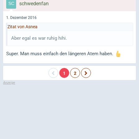
schwedenfan
1. Dezember 2016
Zitat von Asnea
Aber egal es war ruhig hihi.
Super. Man muss einfach den längeren Atem haben.
1
2