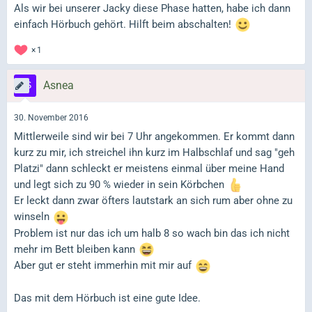
Als wir bei unserer Jacky diese Phase hatten, habe ich dann
einfach Hörbuch gehört. Hilft beim abschalten!
1
Asnea
30. November 2016
Mittlerweile sind wir bei 7 Uhr angekommen. Er kommt dann
kurz zu mir, ich streichel ihn kurz im Halbschlaf und sag "geh
Platzi" dann schleckt er meistens einmal über meine Hand
und legt sich zu 90 % wieder in sein Körbchen
Er leckt dann zwar öfters lautstark an sich rum aber ohne zu
winseln
Problem ist nur das ich um halb 8 so wach bin das ich nicht
mehr im Bett bleiben kann
Aber gut er steht immerhin mit mir auf
Das mit dem Hörbuch ist eine gute Idee.