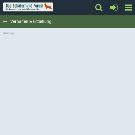
Verhalten & Erziehung