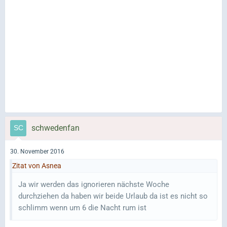
schwedenfan
30. November 2016
Zitat von Asnea
Ja wir werden das ignorieren nächste Woche
durchziehen da haben wir beide Urlaub da ist es nicht so
schlimm wenn um 6 die Nacht rum ist