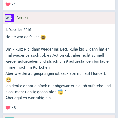
1
Asnea
1. Dezember 2016
Heute war es 9 Uhr
Um 7 kurz Pipi dann wieder ins Bett. Ruhe bis 8, dann hat er
mal wieder versucht ob es Action gibt aber recht schnell
wieder aufgegeben und als ich um 9 aufgestanden bin lag er
immer noch im Körbchen .
Aber wie der aufgesprungen ist zack von null auf Hundert.
Ich denke er hat einfach nur abgewartet bis ich aufstehe und
nicht mehr richtig geschlafen
'
Aber egal es war ruhig hihi.
3