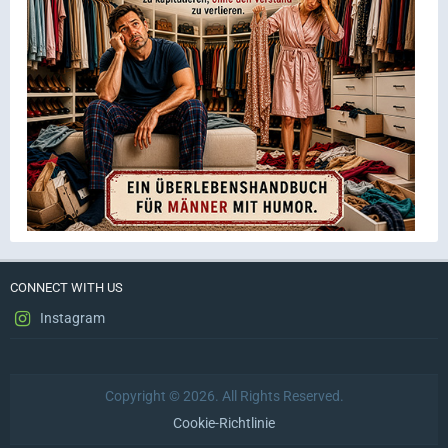
CONNECT WITH US
Instagram
Copyright © 2026. All Rights Reserved.
Cookie-Richtlinie