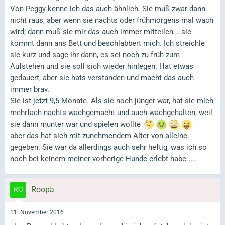
Von Peggy kenne ich das auch ähnlich. Sie muß zwar dann
nicht raus, aber wenn sie nachts oder frühmorgens mal wach
wird, dann muß sie mir das auch immer mitteilen....sie
kommt dann ans Bett und beschlabbert mich. Ich streichle
sie kurz und sage ihr dann, es sei noch zu früh zum
Aufstehen und sie soll sich wieder hinlegen. Hat etwas
gedauert, aber sie hats verstanden und macht das auch
immer brav.
Sie ist jetzt 9,5 Monate. Als sie noch jünger war, hat sie mich
mehrfach nachts wachgemacht und auch wachgehalten, weil
sie dann munter war und spielen wollte
aber das hat sich mit zunehmendem Alter von alleine
gegeben. Sie war da allerdings auch sehr heftig, was ich so
noch bei keinem meiner vorherige Hunde erlebt habe.....
Roopa
11. November 2016