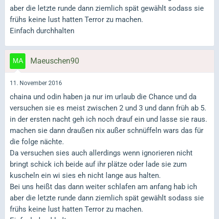
aber die letzte runde dann ziemlich spät gewählt sodass sie
frühs keine lust hatten Terror zu machen.
Einfach durchhalten
Maeuschen90
11. November 2016
chaina und odin haben ja nur im urlaub die Chance und da
versuchen sie es meist zwischen 2 und 3 und dann früh ab 5.
in der ersten nacht geh ich noch drauf ein und lasse sie raus.
machen sie dann draußen nix außer schnüffeln wars das für
die folge nächte.
Da versuchen sies auch allerdings wenn ignorieren nicht
bringt schick ich beide auf ihr plätze oder lade sie zum
kuscheln ein wi sies eh nicht lange aus halten.
Bei uns heißt das dann weiter schlafen am anfang hab ich
aber die letzte runde dann ziemlich spät gewählt sodass sie
frühs keine lust hatten Terror zu machen.