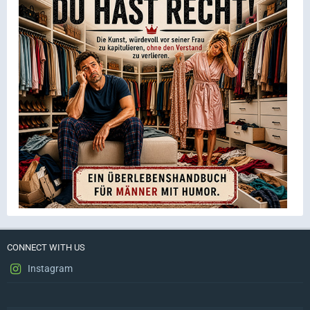
CONNECT WITH US
Instagram