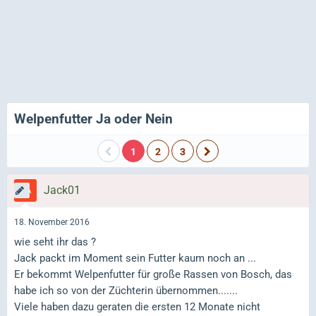
Welpenfutter Ja oder Nein
1
2
3
Jack01
18. November 2016
wie seht ihr das ?
Jack packt im Moment sein Futter kaum noch an ...
Er bekommt Welpenfutter für große Rassen von Bosch, das
habe ich so von der Züchterin übernommen.......
Viele haben dazu geraten die ersten 12 Monate nicht