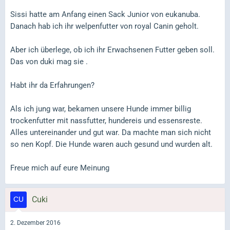
Sissi hatte am Anfang einen Sack Junior von eukanuba.
Danach hab ich ihr welpenfutter von royal Canin geholt.
Aber ich überlege, ob ich ihr Erwachsenen Futter geben soll.
Das von duki mag sie .
Habt ihr da Erfahrungen?
Als ich jung war, bekamen unsere Hunde immer billig
trockenfutter mit nassfutter, hundereis und essensreste.
Alles untereinander und gut war. Da machte man sich nicht
so nen Kopf. Die Hunde waren auch gesund und wurden alt.
Freue mich auf eure Meinung
Cuki
2. Dezember 2016