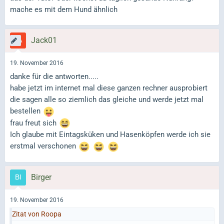
mache es mit dem Hund ähnlich
Jack01
19. November 2016
danke für die antworten.....
habe jetzt im internet mal diese ganzen rechner ausprobiert
die sagen alle so ziemlich das gleiche und werde jetzt mal
bestellen
frau freut sich
Ich glaube mit Eintagsküken und Hasenköpfen werde ich sie
erstmal verschonen
Birger
19. November 2016
Zitat von Roopa