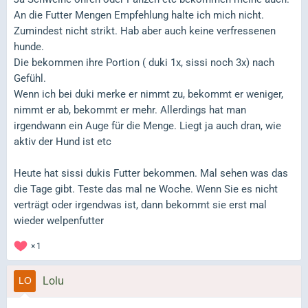
An die Futter Mengen Empfehlung halte ich mich nicht.
Zumindest nicht strikt. Hab aber auch keine verfressenen
hunde.
Die bekommen ihre Portion ( duki 1x, sissi noch 3x) nach
Gefühl.
Wenn ich bei duki merke er nimmt zu, bekommt er weniger,
nimmt er ab, bekommt er mehr. Allerdings hat man
irgendwann ein Auge für die Menge. Liegt ja auch dran, wie
aktiv der Hund ist etc
Heute hat sissi dukis Futter bekommen. Mal sehen was das
die Tage gibt. Teste das mal ne Woche. Wenn Sie es nicht
verträgt oder irgendwas ist, dann bekommt sie erst mal
wieder welpenfutter
1
Lolu