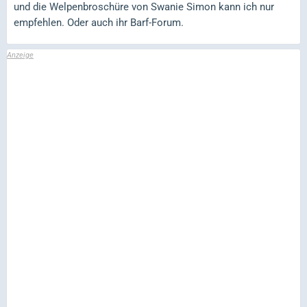
und die Welpenbroschüre von Swanie Simon kann ich nur
empfehlen. Oder auch ihr Barf-Forum.