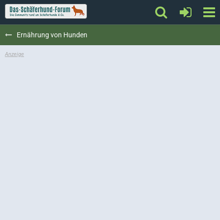
Ernährung von Hunden