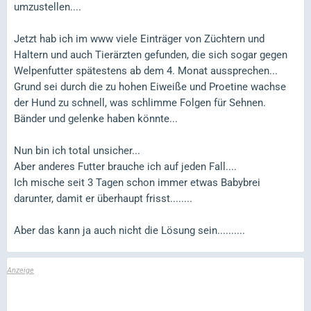
umzustellen....
Jetzt hab ich im www viele Einträger von Züchtern und
Haltern und auch Tierärzten gefunden, die sich sogar gegen
Welpenfutter spätestens ab dem 4. Monat aussprechen...
Grund sei durch die zu hohen Eiweiße und Proetine wachse
der Hund zu schnell, was schlimme Folgen für Sehnen.
Bänder und gelenke haben könnte...
Nun bin ich total unsicher...
Aber anderes Futter brauche ich auf jeden Fall....
Ich mische seit 3 Tagen schon immer etwas Babybrei
darunter, damit er überhaupt frisst........
Aber das kann ja auch nicht die Lösung sein..........