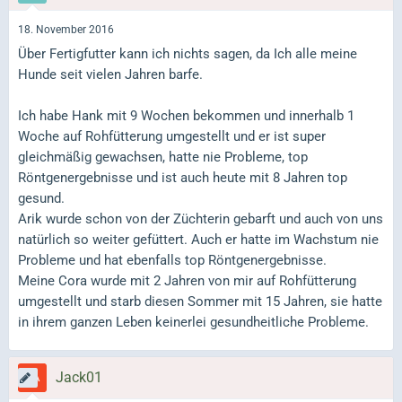
18. November 2016
Über Fertigfutter kann ich nichts sagen, da Ich alle meine
Hunde seit vielen Jahren barfe.
Ich habe Hank mit 9 Wochen bekommen und innerhalb 1
Woche auf Rohfütterung umgestellt und er ist super
gleichmäßig gewachsen, hatte nie Probleme, top
Röntgenergebnisse und ist auch heute mit 8 Jahren top
gesund.
Arik wurde schon von der Züchterin gebarft und auch von uns
natürlich so weiter gefüttert. Auch er hatte im Wachstum nie
Probleme und hat ebenfalls top Röntgenergebnisse.
Meine Cora wurde mit 2 Jahren von mir auf Rohfütterung
umgestellt und starb diesen Sommer mit 15 Jahren, sie hatte
in ihrem ganzen Leben keinerlei gesundheitliche Probleme.
Jack01