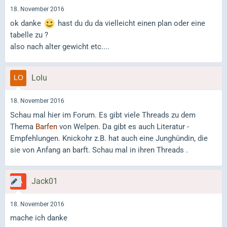
18. November 2016
ok danke
hast du du da vielleicht einen plan oder eine
tabelle zu ?
also nach alter gewicht etc....
Lolu
18. November 2016
Schau mal hier im Forum. Es gibt viele Threads zu dem
Thema
Barfen
von Welpen. Da gibt es auch Literatur -
Empfehlungen. Knickohr z.B. hat auch eine Junghündin, die
sie von Anfang an barft. Schau mal in ihren Threads .
Jack01
18. November 2016
mache ich danke