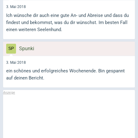
3. Mai 2018
Ich wünsche dir auch eine gute An- und Abreise und dass du
findest und bekommst, was du dir wünschst. Im besten Fall
einen weiteren Seelenhund.
Spunki
3. Mai 2018
ein schönes und erfolgreiches Wochenende. Bin gespannt
auf deinen Bericht.