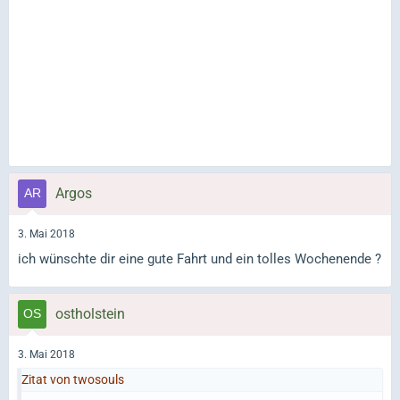
Argos
3. Mai 2018
ich wünschte dir eine gute Fahrt und ein tolles Wochenende ?
ostholstein
3. Mai 2018
Zitat von twosouls