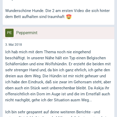
Wunderschöne Hunde. Die 2 am ersten Video die sich hinter
dem Bett aufhalten sind traumhaft
Peppermint
3. Mai 2018
Ich hab mich mit dem Thema noch nie eingehend
beschäftigt. In unserer Nähe hält ein Typ einen Belgischen
Schäferrüden und eine Wolfshündin. Er erzieht die beiden mit
sehr strenger Hand und, da bin ich ganz ehrlich, ich gehe den
dreien aus dem Weg. Die Hündin ist mir nicht geheuer und
ich habe den Eindruck, daß sie zwar im Gehorsam steht, aber
eben auch ein Stück weit unberechenbar bleibt. Da Askja ihr
offensichtlich ein Dorn im Auge ist und die im Ernstfall auch
nicht nachgibt, gehe ich der Situation ausm Weg...
Ich bin sehr gespannt auf deine weiteren Berichte - und