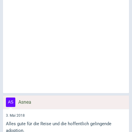
Asnea
3. Mai 2018
Alles gute für die Reise und die hoffentlich gelingende
adoption.