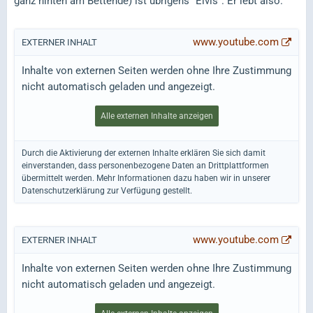
ganz hinten am Bettende) ist übrigens "Elvis". Er lebt also.^^
www.youtube.com
EXTERNER INHALT
Inhalte von externen Seiten werden ohne Ihre Zustimmung
nicht automatisch geladen und angezeigt.
Alle externen Inhalte anzeigen
Durch die Aktivierung der externen Inhalte erklären Sie sich damit
einverstanden, dass personenbezogene Daten an Drittplattformen
übermittelt werden. Mehr Informationen dazu haben wir in unserer
Datenschutzerklärung zur Verfügung gestellt.
www.youtube.com
EXTERNER INHALT
Inhalte von externen Seiten werden ohne Ihre Zustimmung
nicht automatisch geladen und angezeigt.