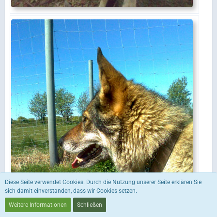
Diese Seite verwendet Cookies. Durch die Nutzung unserer Seite erklären Sie
sich damit einverstanden, dass wir Cookies setzen.
Weitere Informationen
Schließen