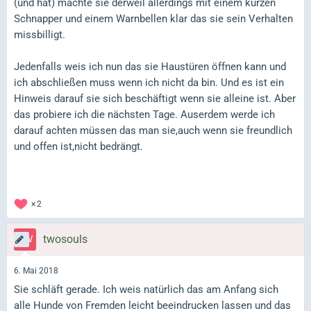
(und hat) machte sie derweil allerdings mit einem kurzen
Schnapper und einem Warnbellen klar das sie sein Verhalten
missbilligt.
Jedenfalls weis ich nun das sie Haustüren öffnen kann und
ich abschließen muss wenn ich nicht da bin. Und es ist ein
Hinweis darauf sie sich beschäftigt wenn sie alleine ist. Aber
das probiere ich die nächsten Tage. Auserdem werde ich
darauf achten müssen das man sie,auch wenn sie freundlich
und offen ist,nicht bedrängt.
2
twosouls
6. Mai 2018
Sie schläft gerade. Ich weis natürlich das am Anfang sich
alle Hunde von Fremden leicht beeindrucken lassen und das