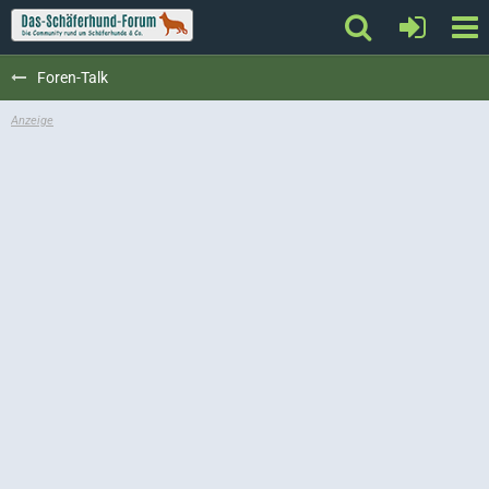
Foren-Talk