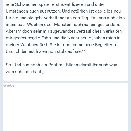
jene Schwächen später erst identifizieren und unter
Umständen auch ausnutzen. Und natürlich ist das alles neu
für sie und sie geht verhaltener an den Tag. Es kann sich also
in ein paar Wochen oder Monaten nochmal einiges ändern.
Aber ihr doch sehr mir zugewandtes,vertrauliches Verhalten
mir gegenüber,die Fahrt und die Nacht heute ,haben mich in
meiner Wahl bestärkt. Sie ist nun meine neue Begleiterin.
Und ich bin auch ziemlich stolz auf sie.^^
So. Und nun noch ein Post mit Bildern,damit ihr auch was
zum schauen habt.;)