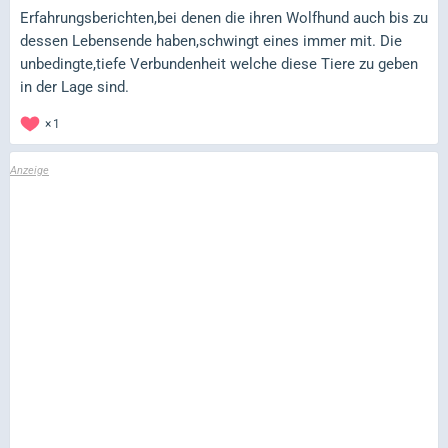
Erfahrungsberichten,bei denen die ihren Wolfhund auch bis zu
dessen Lebensende haben,schwingt eines immer mit. Die
unbedingte,tiefe Verbundenheit welche diese Tiere zu geben
in der Lage sind.
1