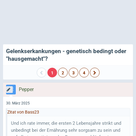
Gelenkserkankungen - genetisch bedingt oder
"hausgemacht"?
1
2
3
4
Pepper
30. März 2025
Zitat von Bass23
Und ich rate immer, die ersten 2 Lebensjahre strikt und
unbedingt bei der Ernährung sehr sorgsam zu sein und