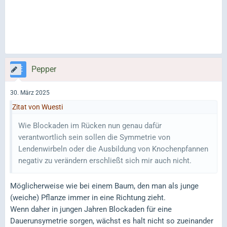
Pepper
30. März 2025
Zitat von Wuesti
Wie Blockaden im Rücken nun genau dafür
verantwortlich sein sollen die Symmetrie von
Lendenwirbeln oder die Ausbildung von Knochenpfannen
negativ zu verändern erschließt sich mir auch nicht.
Möglicherweise wie bei einem Baum, den man als junge
(weiche) Pflanze immer in eine Richtung zieht.
Wenn daher in jungen Jahren Blockaden für eine
Dauerunsymetrie sorgen, wächst es halt nicht so zueinander