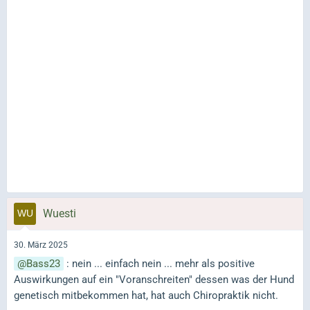
Wuesti
30. März 2025
Bass23
: nein ... einfach nein ... mehr als positive
Auswirkungen auf ein "Voranschreiten" dessen was der Hund
genetisch mitbekommen hat, hat auch Chiropraktik nicht.