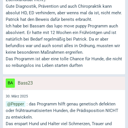
Gute Diagnostik, Prävention und auch Chiropraktik kann
absolut HD, ED verhindern, aber wenns mal da ist, nicht mehr.
Patrick hat den Beweis dafür bereits erbracht.
Ich habe bei Bassam das lupo move puppy Programm auch
absolviert. Er hatte mit 12 Wochen ein Frühröntgen und ist
natürlich bei Bedarf regelmäßig bei Patrick. Da er aber
befundlos war und auch sonst alles in Ordnung, mussten wir
keine besonderen Maßnahmen ergreifen.
Das Programm ist aber eine tolle Chance für Hunde, die nicht
so reibungslos ins Leben starten durften
Bass23
30. März 2025
Pepper
: das Programm hilft genau genetisch defekten
oder frühtraumatisierten Hunden, die Prädisposition NICHT
zu entwickeln.
Das erspart Hund und Halter viel Schmerzen, Trauer und