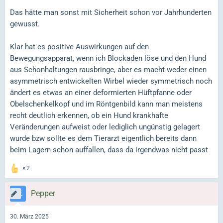
Das hätte man sonst mit Sicherheit schon vor Jahrhunderten
gewusst.
Klar hat es positive Auswirkungen auf den
Bewegungsapparat, wenn ich Blockaden löse und den Hund
aus Schonhaltungen rausbringe, aber es macht weder einen
asymmetrisch entwickelten Wirbel wieder symmetrisch noch
ändert es etwas an einer deformierten Hüftpfanne oder
Obelschenkelkopf und im Röntgenbild kann man meistens
recht deutlich erkennen, ob ein Hund krankhafte
Veränderungen aufweist oder lediglich ungünstig gelagert
wurde bzw sollte es dem Tierarzt eigentlich bereits dann
beim Lagern schon auffallen, dass da irgendwas nicht passt
2
Pepper
30. März 2025