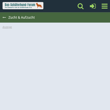
Zucht & Aufzucht