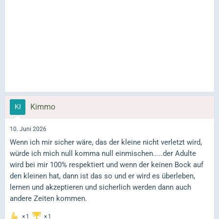
Kimmo
10. Juni 2026
Wenn ich mir sicher wäre, das der kleine nicht verletzt wird,
würde ich mich null komma null einmischen.....der Adulte
wird bei mir 100% respektiert und wenn der keinen Bock auf
den kleinen hat, dann ist das so und er wird es überleben,
lernen und akzeptieren und sicherlich werden dann auch
andere Zeiten kommen.
1
1