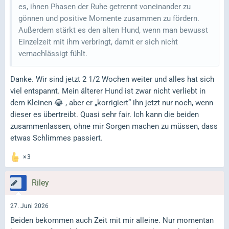
es, ihnen Phasen der Ruhe getrennt voneinander zu
gönnen und positive Momente zusammen zu fördern.
Außerdem stärkt es den alten Hund, wenn man bewusst
Einzelzeit mit ihm verbringt, damit er sich nicht
vernachlässigt fühlt.
Danke. Wir sind jetzt 2 1/2 Wochen weiter und alles hat sich
viel entspannt. Mein älterer Hund ist zwar nicht verliebt in
dem Kleinen 😂 , aber er „korrigiert“ ihn jetzt nur noch, wenn
dieser es übertreibt. Quasi sehr fair. Ich kann die beiden
zusammenlassen, ohne mir Sorgen machen zu müssen, dass
etwas Schlimmes passiert.
3
Riley
27. Juni 2026
Beiden bekommen auch Zeit mit mir alleine. Nur momentan