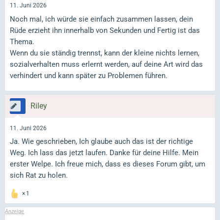
11. Juni 2026
Noch mal, ich würde sie einfach zusammen lassen, dein
Rüde erzieht ihn innerhalb von Sekunden und Fertig ist das
Thema.
Wenn du sie ständig trennst, kann der kleine nichts lernen,
sozialverhalten muss erlernt werden, auf deine Art wird das
verhindert und kann später zu Problemen führen.
Riley
11. Juni 2026
Ja. Wie geschrieben, Ich glaube auch das ist der richtige
Weg. Ich lass das jetzt laufen. Danke für deine Hilfe. Mein
erster Welpe. Ich freue mich, dass es dieses Forum gibt, um
sich Rat zu holen.
1