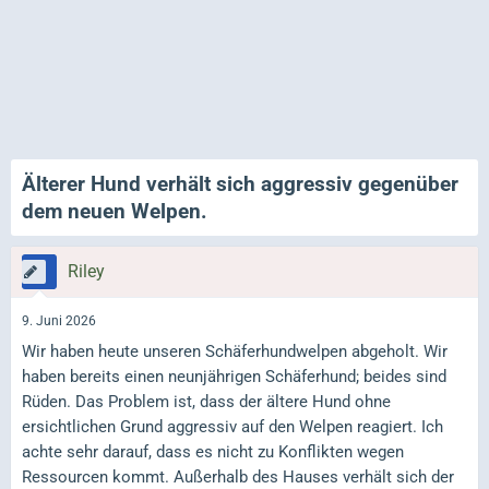
Älterer Hund verhält sich aggressiv gegenüber
dem neuen Welpen.
Riley
9. Juni 2026
Wir haben heute unseren Schäferhundwelpen abgeholt. Wir
haben bereits einen neunjährigen Schäferhund; beides sind
Rüden. Das Problem ist, dass der ältere Hund ohne
ersichtlichen Grund aggressiv auf den Welpen reagiert. Ich
achte sehr darauf, dass es nicht zu Konflikten wegen
Ressourcen kommt. Außerhalb des Hauses verhält sich der