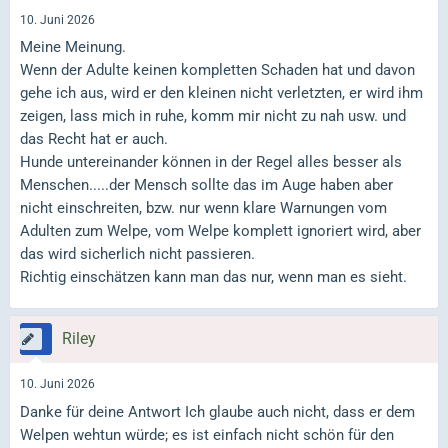
10. Juni 2026
Meine Meinung.
Wenn der Adulte keinen kompletten Schaden hat und davon
gehe ich aus, wird er den kleinen nicht verletzten, er wird ihm
zeigen, lass mich in ruhe, komm mir nicht zu nah usw. und
das Recht hat er auch.
Hunde untereinander können in der Regel alles besser als
Menschen.....der Mensch sollte das im Auge haben aber
nicht einschreiten, bzw. nur wenn klare Warnungen vom
Adulten zum Welpe, vom Welpe komplett ignoriert wird, aber
das wird sicherlich nicht passieren.
Richtig einschätzen kann man das nur, wenn man es sieht.
Riley
10. Juni 2026
Danke für deine Antwort Ich glaube auch nicht, dass er dem
Welpen wehtun würde; es ist einfach nicht schön für den