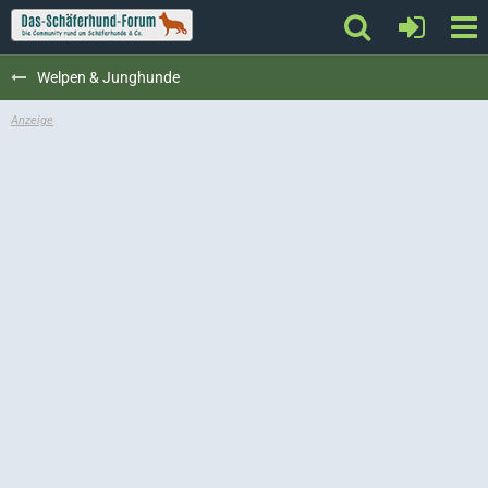
Welpen & Junghunde