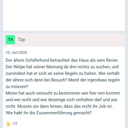
Tay
10. Juni 2026
Der ältere Schäferhund betrachtet das Haus als sein Revier.
Der Welpe hat seiner Meinung da drin nichts zu suchen, und
zumindest hat er sich an seine Regeln zu halten. Wie verhält
der ältere sich denn bei Besuch? Meint der irgendwas regeln
zu müssen?
Meine hat auch versucht zu bestimmen wer hier rein kommt
und wer nicht und wie derjenige sich verhalten darf und wie
nicht. Musste sie dann lernen, dass das nicht ihr Job ist.
Wie habt ihr die Zusammenführung gemacht?
2