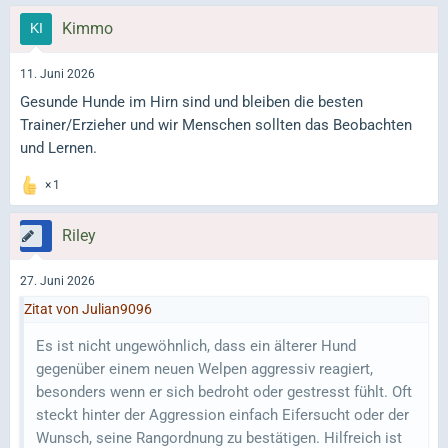
Kimmo
11. Juni 2026
Gesunde Hunde im Hirn sind und bleiben die besten
Trainer/Erzieher und wir Menschen sollten das Beobachten
und Lernen.
1
Riley
27. Juni 2026
Zitat von Julian9096
Es ist nicht ungewöhnlich, dass ein älterer Hund
gegenüber einem neuen Welpen aggressiv reagiert,
besonders wenn er sich bedroht oder gestresst fühlt. Oft
steckt hinter der Aggression einfach Eifersucht oder der
Wunsch, seine Rangordnung zu bestätigen. Hilfreich ist