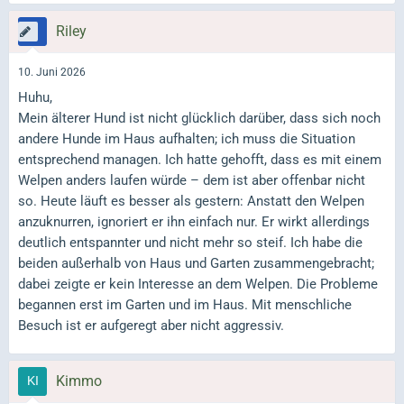
Riley
10. Juni 2026
Huhu,
Mein älterer Hund ist nicht glücklich darüber, dass sich noch
andere Hunde im Haus aufhalten; ich muss die Situation
entsprechend managen. Ich hatte gehofft, dass es mit einem
Welpen anders laufen würde – dem ist aber offenbar nicht
so. Heute läuft es besser als gestern: Anstatt den Welpen
anzuknurren, ignoriert er ihn einfach nur. Er wirkt allerdings
deutlich entspannter und nicht mehr so steif. Ich habe die
beiden außerhalb von Haus und Garten zusammengebracht;
dabei zeigte er kein Interesse an dem Welpen. Die Probleme
begannen erst im Garten und im Haus. Mit menschliche
Besuch ist er aufgeregt aber nicht aggressiv.
Kimmo