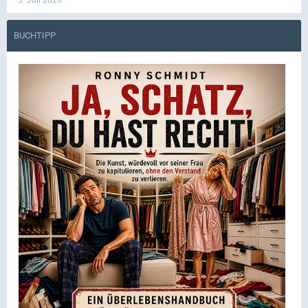
BUCHTIPP