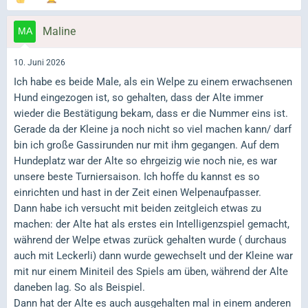
Maline
10. Juni 2026
Ich habe es beide Male, als ein Welpe zu einem erwachsenen
Hund eingezogen ist, so gehalten, dass der Alte immer
wieder die Bestätigung bekam, dass er die Nummer eins ist.
Gerade da der Kleine ja noch nicht so viel machen kann/ darf
bin ich große Gassirunden nur mit ihm gegangen. Auf dem
Hundeplatz war der Alte so ehrgeizig wie noch nie, es war
unsere beste Turniersaison. Ich hoffe du kannst es so
einrichten und hast in der Zeit einen Welpenaufpasser.
Dann habe ich versucht mit beiden zeitgleich etwas zu
machen: der Alte hat als erstes ein Intelligenzspiel gemacht,
während der Welpe etwas zurück gehalten wurde ( durchaus
auch mit Leckerli) dann wurde gewechselt und der Kleine war
mit nur einem Miniteil des Spiels am üben, während der Alte
daneben lag. So als Beispiel.
Dann hat der Alte es auch ausgehalten mal in einem anderen