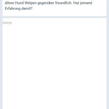
ältere Hund Welpen gegenüber freundlich. Hat jemand
Erfahrung damit?