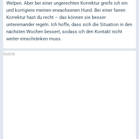
Welpen. Aber bei einer ungerechten Korrektur greife ich ein
und korrigiere meinen erwachsenen Hund. Bei einer fairen
Korrektur hast du recht – das können sie besser
untereinander regeln. Ich hoffe, dass sich die Situation in den
nächsten Wochen bessert, sodass ich den Kontakt nicht
weiter einschränken muss.