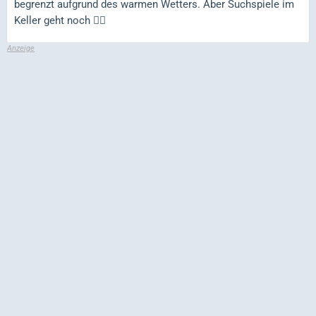
begrenzt aufgrund des warmen Wetters. Aber Suchspiele im
Keller geht noch 👍🏻