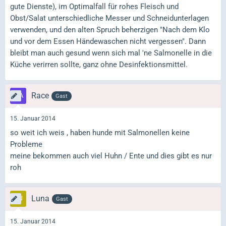
gute Dienste), im Optimalfall für rohes Fleisch und
Obst/Salat unterschiedliche Messer und Schneidunterlagen
verwenden, und den alten Spruch beherzigen "Nach dem Klo
und vor dem Essen Händewaschen nicht vergessen". Dann
bleibt man auch gesund wenn sich mal 'ne Salmonelle in die
Küche verirren sollte, ganz ohne Desinfektionsmittel.
Race
Gast
15. Januar 2014
so weit ich weis , haben hunde mit Salmonellen keine
Probleme
meine bekommen auch viel Huhn / Ente und dies gibt es nur
roh
Luna
Gast
15. Januar 2014