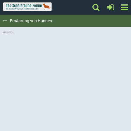
Ernährung von Hunden