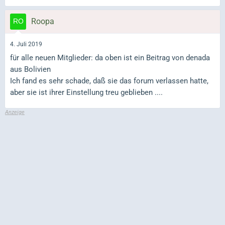
Roopa
4. Juli 2019
für alle neuen Mitglieder: da oben ist ein Beitrag von denada
aus Bolivien
Ich fand es sehr schade, daß sie das forum verlassen hatte,
aber sie ist ihrer Einstellung treu geblieben ....