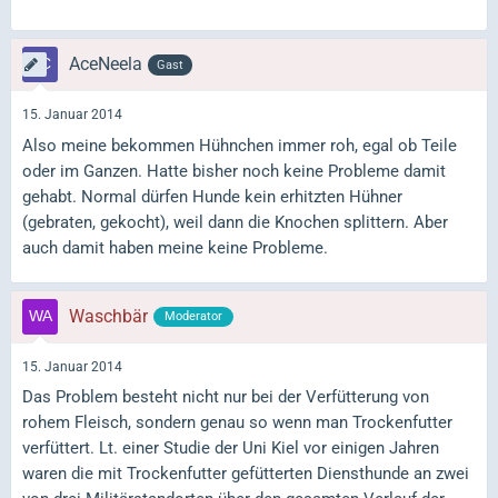
AceNeela
Gast
15. Januar 2014
Also meine bekommen Hühnchen immer roh, egal ob Teile
oder im Ganzen. Hatte bisher noch keine Probleme damit
gehabt. Normal dürfen Hunde kein erhitzten Hühner
(gebraten, gekocht), weil dann die Knochen splittern. Aber
auch damit haben meine keine Probleme.
Waschbär
Moderator
15. Januar 2014
Das Problem besteht nicht nur bei der Verfütterung von
rohem Fleisch, sondern genau so wenn man Trockenfutter
verfüttert. Lt. einer Studie der Uni Kiel vor einigen Jahren
waren die mit Trockenfutter gefütterten Diensthunde an zwei