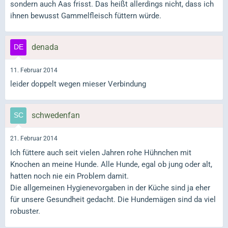
sondern auch Aas frisst. Das heißt allerdings nicht, dass ich
ihnen bewusst Gammelfleisch füttern würde.
denada
11. Februar 2014
leider doppelt wegen mieser Verbindung
schwedenfan
21. Februar 2014
Ich füttere auch seit vielen Jahren rohe Hühnchen mit
Knochen an meine Hunde. Alle Hunde, egal ob jung oder alt,
hatten noch nie ein Problem damit.
Die allgemeinen Hygienevorgaben in der Küche sind ja eher
für unsere Gesundheit gedacht. Die Hundemägen sind da viel
robuster.