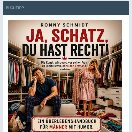
BUCHTIPP