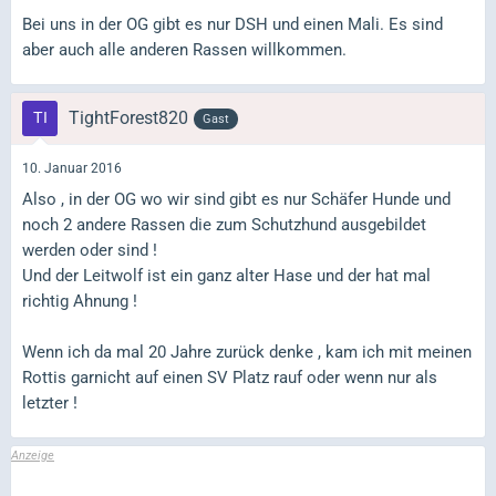
Bei uns in der OG gibt es nur DSH und einen Mali. Es sind
aber auch alle anderen Rassen willkommen.
TightForest820
Gast
10. Januar 2016
Also , in der OG wo wir sind gibt es nur Schäfer Hunde und
noch 2 andere Rassen die zum Schutzhund ausgebildet
werden oder sind !
Und der Leitwolf ist ein ganz alter Hase und der hat mal
richtig Ahnung !
Wenn ich da mal 20 Jahre zurück denke , kam ich mit meinen
Rottis garnicht auf einen SV Platz rauf oder wenn nur als
letzter !