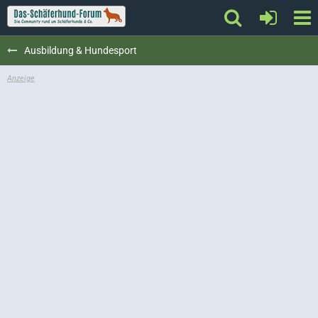
Ausbildung & Hundesport