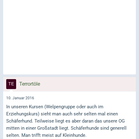
Terrortöle
10. Januar 2016
In unseren Kursen (Welpengruppe oder auch im
Erziehungskurs) sieht man auch sehr selten mal einen
Schäferhund. Teilweise liegt es aber daran das unsere OG
mitten in einer Großstadt liegt. Schäferhunde sind generell
selten. Man trifft meist auf Kleinhunde.