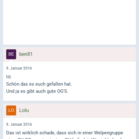
ben81
9. Januar 2016
Hi
Schön das es euch gefallen hat.
Und ja es gibt auch gute OG'S.
Lolu
9. Januar 2016
Das ist wirklich schade, dass sich in einer Welpengruppe