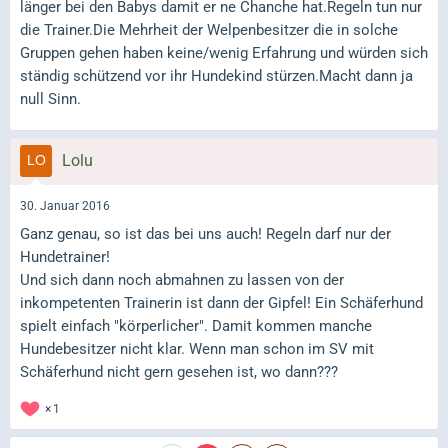
länger bei den Babys damit er ne Chanche hat.Regeln tun nur
die Trainer.Die Mehrheit der Welpenbesitzer die in solche
Gruppen gehen haben keine/wenig Erfahrung und würden sich
ständig schützend vor ihr Hundekind stürzen.Macht dann ja
null Sinn.
Lolu
30. Januar 2016
Ganz genau, so ist das bei uns auch! Regeln darf nur der
Hundetrainer!
Und sich dann noch abmahnen zu lassen von der
inkompetenten Trainerin ist dann der Gipfel! Ein Schäferhund
spielt einfach "körperlicher". Damit kommen manche
Hundebesitzer nicht klar. Wenn man schon im SV mit
Schäferhund nicht gern gesehen ist, wo dann???
1