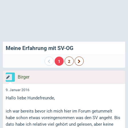
Meine Erfahrung mit SV-OG
1
2
Birger
9. Januar 2016
Hallo liebe Hundefreunde,
ich war bereits bevor ich mich hier im Forum getummelt
habe schon etwas voreingenommen was den SV angeht. Bis
dato habe ich relative viel gehört und gelesen, aber keine