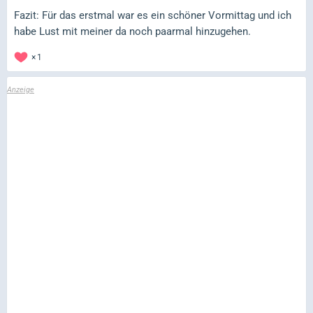
Fazit: Für das erstmal war es ein schöner Vormittag und ich
habe Lust mit meiner da noch paarmal hinzugehen.
1