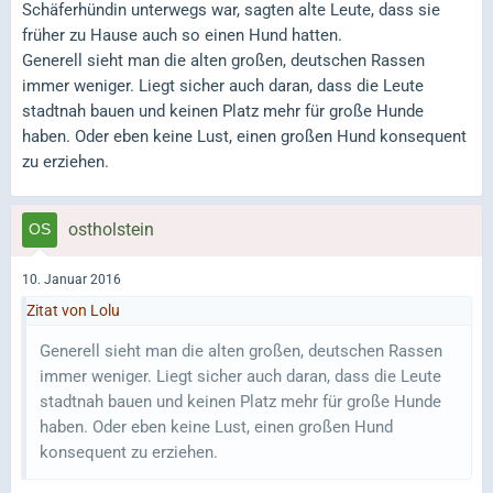
Schäferhündin unterwegs war, sagten alte Leute, dass sie
früher zu Hause auch so einen Hund hatten.
Generell sieht man die alten großen, deutschen Rassen
immer weniger. Liegt sicher auch daran, dass die Leute
stadtnah bauen und keinen Platz mehr für große Hunde
haben. Oder eben keine Lust, einen großen Hund konsequent
zu erziehen.
ostholstein
10. Januar 2016
Zitat von Lolu
Generell sieht man die alten großen, deutschen Rassen
immer weniger. Liegt sicher auch daran, dass die Leute
stadtnah bauen und keinen Platz mehr für große Hunde
haben. Oder eben keine Lust, einen großen Hund
konsequent zu erziehen.