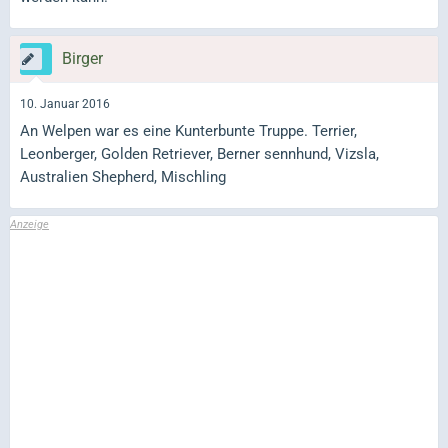
Birger
10. Januar 2016
An Welpen war es eine Kunterbunte Truppe. Terrier,
Leonberger, Golden Retriever, Berner sennhund, Vizsla,
Australien Shepherd, Mischling