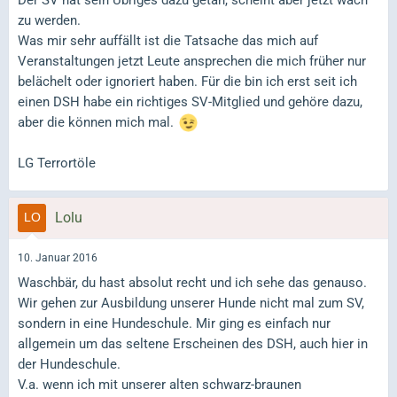
zu werden.
Was mir sehr auffällt ist die Tatsache das mich auf
Veranstaltungen jetzt Leute ansprechen die mich früher nur
belächelt oder ignoriert haben. Für die bin ich erst seit ich
einen DSH habe ein richtiges SV-Mitglied und gehöre dazu,
aber die können mich mal.
LG Terrortöle
Lolu
10. Januar 2016
Waschbär, du hast absolut recht und ich sehe das genauso.
Wir gehen zur Ausbildung unserer Hunde nicht mal zum SV,
sondern in eine Hundeschule. Mir ging es einfach nur
allgemein um das seltene Erscheinen des DSH, auch hier in
der Hundeschule.
V.a. wenn ich mit unserer alten schwarz-braunen