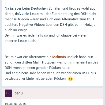
Na ja, aber beim Deutschen Schäferhund liegt es wohl auch
daran, daß viele Leute mit der Zuchtrichtung des DSH nicht
mehr zu frieden waren und sich eine Alternative zum DSH
suchten. Negative Videos über den DSH gibt es im Netz ja
auch so einige.
Bei mir war es jedenfalls so und ich glaube bei vielen
anderen Leute auch.
Bei mir war die Alternative ein
Malinois
und ich habe nun
schon den dritten Mali. Trotzdem war ich immer ein Fan des
DSH, wenn er einen geraden Rücken hatte.
Und seit einem Jahr haben wir auch wieder einen DSH, aus
ostdeutscher Linie mit geraden Rücken.
ben81
10. Januar 2016