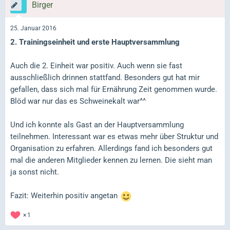
Birger
25. Januar 2016
2. Trainingseinheit und erste Hauptversammlung
Auch die 2. Einheit war positiv. Auch wenn sie fast
ausschließlich drinnen stattfand. Besonders gut hat mir
gefallen, dass sich mal für Ernährung Zeit genommen wurde.
Blöd war nur das es Schweinekalt war^^
Und ich konnte als Gast an der Hauptversammlung
teilnehmen. Interessant war es etwas mehr über Struktur und
Organisation zu erfahren. Allerdings fand ich besonders gut
mal die anderen Mitglieder kennen zu lernen. Die sieht man
ja sonst nicht.
Fazit: Weiterhin positiv angetan
1