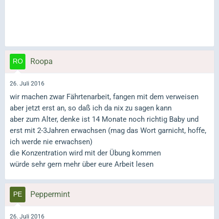
Roopa
26. Juli 2016
wir machen zwar Fährtenarbeit, fangen mit dem verweisen
aber jetzt erst an, so daß ich da nix zu sagen kann
aber zum Alter, denke ist 14 Monate noch richtig Baby und
erst mit 2-3Jahren erwachsen (mag das Wort garnicht, hoffe,
ich werde nie erwachsen)
die Konzentration wird mit der Übung kommen
würde sehr gern mehr über eure Arbeit lesen
Peppermint
26. Juli 2016