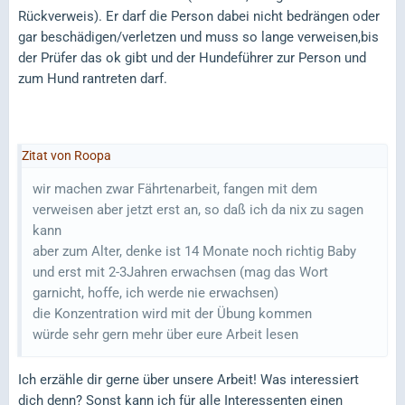
Rückverweis). Er darf die Person dabei nicht bedrängen oder
gar beschädigen/verletzen und muss so lange verweisen,bis
der Prüfer das ok gibt und der Hundeführer zur Person und
zum Hund rantreten darf.
Zitat von Roopa
wir machen zwar Fährtenarbeit, fangen mit dem
verweisen aber jetzt erst an, so daß ich da nix zu sagen
kann
aber zum Alter, denke ist 14 Monate noch richtig Baby
und erst mit 2-3Jahren erwachsen (mag das Wort
garnicht, hoffe, ich werde nie erwachsen)
die Konzentration wird mit der Übung kommen
würde sehr gern mehr über eure Arbeit lesen
Ich erzähle dir gerne über unsere Arbeit! Was interessiert
dich denn? Sonst kann ich für alle Interessenten einen