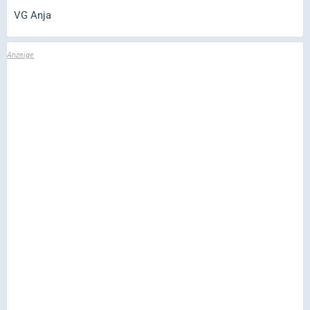
VG Anja