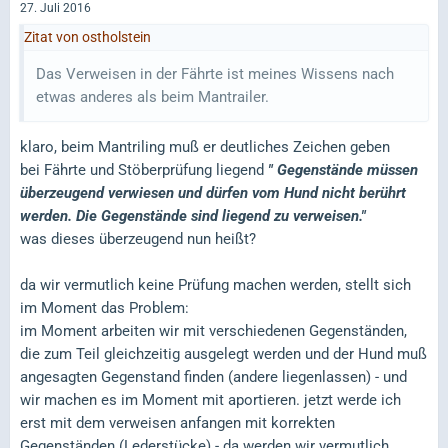
27. Juli 2016
Zitat von ostholstein
Das Verweisen in der Fährte ist meines Wissens nach
etwas anderes als beim Mantrailer.
klaro, beim Mantriling muß er deutliches Zeichen geben
bei Fährte und Stöberprüfung liegend
" Gegenstände müssen
überzeugend verwiesen und dürfen vom Hund nicht berührt
werden. Die Gegenstände sind liegend zu verweisen."
was dieses überzeugend nun heißt?
da wir vermutlich keine Prüfung machen werden, stellt sich
im Moment das Problem:
im Moment arbeiten wir mit verschiedenen Gegenständen,
die zum Teil gleichzeitig ausgelegt werden und der Hund muß
angesagten Gegenstand finden (andere liegenlassen) - und
wir machen es im Moment mit aportieren. jetzt werde ich
erst mit dem verweisen anfangen mit korrekten
Gegenständen (Lederstücke) - da werden wir vermutlich