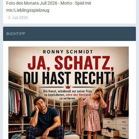
Foto des Monats Juli 2026 - Motto : Spiel mit
mir/Lieblingsspielzeug
3. Juli 2026
BUCHTIPP