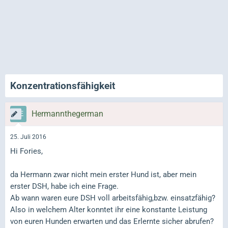
Konzentrationsfähigkeit
Hermannthegerman
25. Juli 2016
Hi Fories,
da Hermann zwar nicht mein erster Hund ist, aber mein
erster DSH, habe ich eine Frage.
Ab wann waren eure DSH voll arbeitsfähig,bzw. einsatzfähig?
Also in welchem Alter konntet ihr eine konstante Leistung
von euren Hunden erwarten und das Erlernte sicher abrufen?