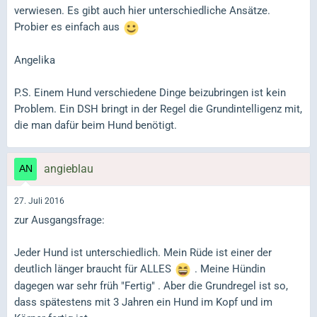
verwiesen. Es gibt auch hier unterschiedliche Ansätze.
Probier es einfach aus
Angelika
P.S. Einem Hund verschiedene Dinge beizubringen ist kein
Problem. Ein DSH bringt in der Regel die Grundintelligenz mit,
die man dafür beim Hund benötigt.
angieblau
27. Juli 2016
zur Ausgangsfrage:
Jeder Hund ist unterschiedlich. Mein Rüde ist einer der
deutlich länger braucht für ALLES
. Meine Hündin
dagegen war sehr früh "Fertig" . Aber die Grundregel ist so,
dass spätestens mit 3 Jahren ein Hund im Kopf und im