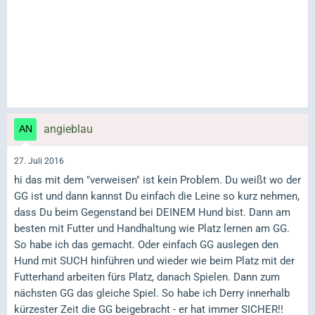
angieblau
27. Juli 2016
hi das mit dem "verweisen" ist kein Problem. Du weißt wo der
GG ist und dann kannst Du einfach die Leine so kurz nehmen,
dass Du beim Gegenstand bei DEINEM Hund bist. Dann am
besten mit Futter und Handhaltung wie Platz lernen am GG.
So habe ich das gemacht. Oder einfach GG auslegen den
Hund mit SUCH hinführen und wieder wie beim Platz mit der
Futterhand arbeiten fürs Platz, danach Spielen. Dann zum
nächsten GG das gleiche Spiel. So habe ich Derry innerhalb
kürzester Zeit die GG beigebracht - er hat immer SICHER!!