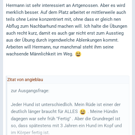
Hermann ist sehr interessiert an Artgenossen. Aber es wird
merklich besser. Auf dem Platz arbeitet er mittlerweile auch
teils ohne Leine konzentriert mit, ohne dass er gleich nen
Abflug zum Nachbarhund machen will. Ich halte die Übungen
auch recht kurz, damit es auch gar nicht erst zum Ausstieg
aus der Übung durch irgendwelche Ablenkungen kommt.
Arbeiten will Hermann, nur manchmal steht ihm seine
wachsende Männlichkeit im Weg.
Zitat von angieblau
zur Ausgangsfrage:
Jeder Hund ist unterschiedlich. Mein Rüde ist einer der
deutlich länger braucht für ALLES
. Meine Hündin
dagegen war sehr früh "Fertig" . Aber die Grundregel ist
so, dass spätestens mit 3 Jahren ein Hund im Kopf und
im Körper fertig ist.