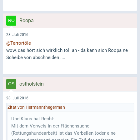
Roopa
28. Juli 2016
@Terrortöle
wow, das hört sich wirklich toll an - da kann sich Roopa ne
Scheibe von abschneiden ....
ostholstein
28. Juli 2016
Zitat von Hermannthegerman
Und Klaus hat Recht:
Mit dem Verweis in der Flächensuche
(Rettungshundearbeit) ist das Verbellen (oder eine