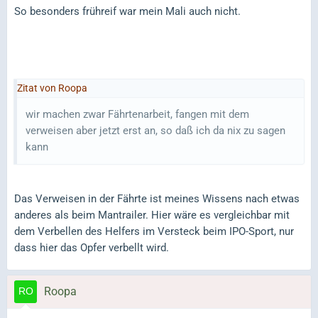
So besonders frühreif war mein Mali auch nicht.
Zitat von Roopa
wir machen zwar Fährtenarbeit, fangen mit dem
verweisen aber jetzt erst an, so daß ich da nix zu sagen
kann
Das Verweisen in der Fährte ist meines Wissens nach etwas
anderes als beim Mantrailer. Hier wäre es vergleichbar mit
dem Verbellen des Helfers im Versteck beim IPO-Sport, nur
dass hier das Opfer verbellt wird.
Roopa