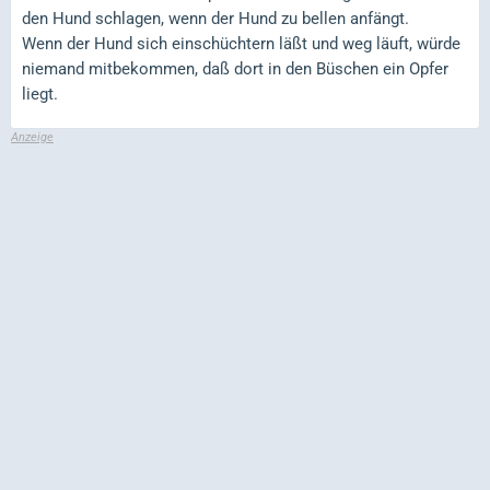
den Hund schlagen, wenn der Hund zu bellen anfängt.
Wenn der Hund sich einschüchtern läßt und weg läuft, würde
niemand mitbekommen, daß dort in den Büschen ein Opfer
liegt.