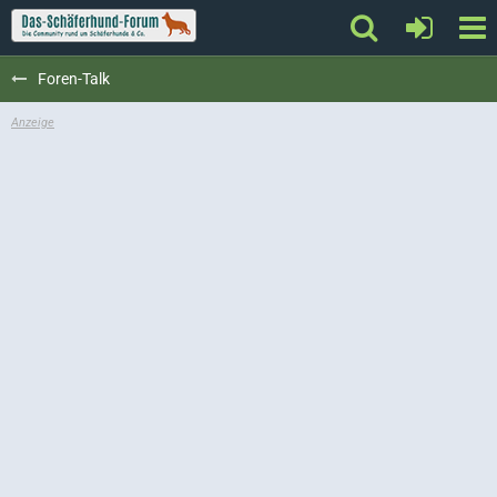
Foren-Talk