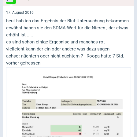
17. August 2016
heut hab ich das Ergebnis der Blut-Untersuchung bekommen
erwähnt haben sie den SDMA-Wert für die Nieren , der etwas
erhöht ist .....
es sind schon einige Ergebnise und manches rot
vielleicht kann der ein oder andere was dazu sagen
achso: nüchtern oder nicht nüchtern ? - Roopa hatte 7 Std.
vorher gefressen