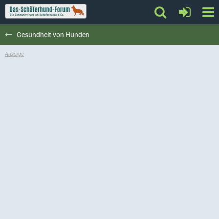
Gesundheit von Hunden