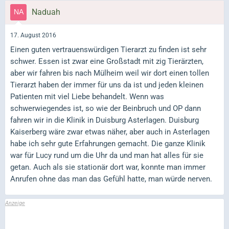
Naduah
17. August 2016
Einen guten vertrauenswürdigen Tierarzt zu finden ist sehr
schwer. Essen ist zwar eine Großstadt mit zig Tierärzten,
aber wir fahren bis nach Mülheim weil wir dort einen tollen
Tierarzt haben der immer für uns da ist und jeden kleinen
Patienten mit viel Liebe behandelt. Wenn was
schwerwiegendes ist, so wie der Beinbruch und OP dann
fahren wir in die Klinik in Duisburg Asterlagen. Duisburg
Kaiserberg wäre zwar etwas näher, aber auch in Asterlagen
habe ich sehr gute Erfahrungen gemacht. Die ganze Klinik
war für Lucy rund um die Uhr da und man hat alles für sie
getan. Auch als sie stationär dort war, konnte man immer
Anrufen ohne das man das Gefühl hatte, man würde nerven.