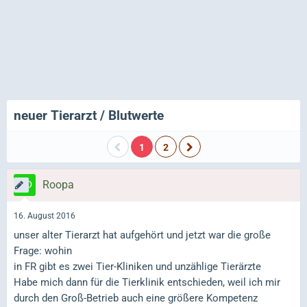
neuer Tierarzt / Blutwerte
1
2
Roopa
16. August 2016
unser alter Tierarzt hat aufgehört und jetzt war die große
Frage: wohin
in FR gibt es zwei Tier-Kliniken und unzählige Tierärzte
Habe mich dann für die Tierklinik entschieden, weil ich mir
durch den Groß-Betrieb auch eine größere Kompetenz