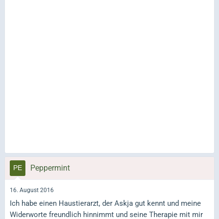
Peppermint
16. August 2016
Ich habe einen Haustierarzt, der Askja gut kennt und meine
Widerworte freundlich hinnimmt und seine Therapie mit mir