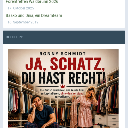
Forentreffen Waldbrunn 2026
17. Oktober 2025
Basko und Dina, ein Dreamteam
16. September 2019
BUCHTIPP