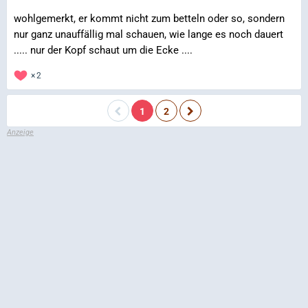
wohlgemerkt, er kommt nicht zum betteln oder so, sondern
nur ganz unauffällig mal schauen, wie lange es noch dauert
..... nur der Kopf schaut um die Ecke ....
2
1
2