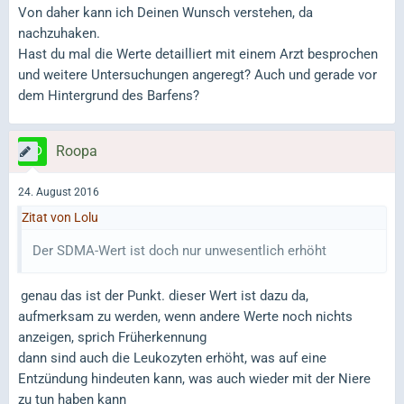
Von daher kann ich Deinen Wunsch verstehen, da
nachzuhaken.
Hast du mal die Werte detailliert mit einem Arzt besprochen
und weitere Untersuchungen angeregt? Auch und gerade vor
dem Hintergrund des Barfens?
Roopa
24. August 2016
Zitat von Lolu
Der SDMA-Wert ist doch nur unwesentlich erhöht
genau das ist der Punkt. dieser Wert ist dazu da,
aufmerksam zu werden, wenn andere Werte noch nichts
anzeigen, sprich Früherkennung
dann sind auch die Leukozyten erhöht, was auf eine
Entzündung hindeuten kann, was auch wieder mit der Niere
zu tun haben kann