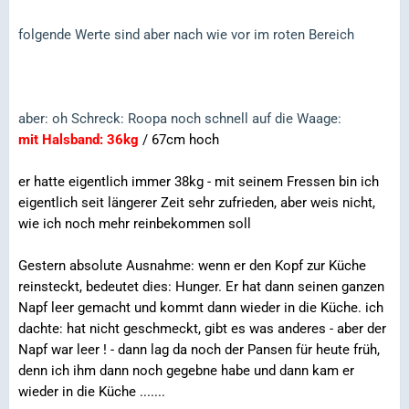
folgende Werte sind aber nach wie vor im roten Bereich
aber: oh Schreck: Roopa noch schnell auf die Waage:
mit Halsband: 36kg
/ 67cm hoch
er hatte eigentlich immer 38kg - mit seinem Fressen bin ich
eigentlich seit längerer Zeit sehr zufrieden, aber weis nicht,
wie ich noch mehr reinbekommen soll
Gestern absolute Ausnahme: wenn er den Kopf zur Küche
reinsteckt, bedeutet dies: Hunger. Er hat dann seinen ganzen
Napf leer gemacht und kommt dann wieder in die Küche. ich
dachte: hat nicht geschmeckt, gibt es was anderes - aber der
Napf war leer ! - dann lag da noch der Pansen für heute früh,
denn ich ihm dann noch gegebne habe und dann kam er
wieder in die Küche .......