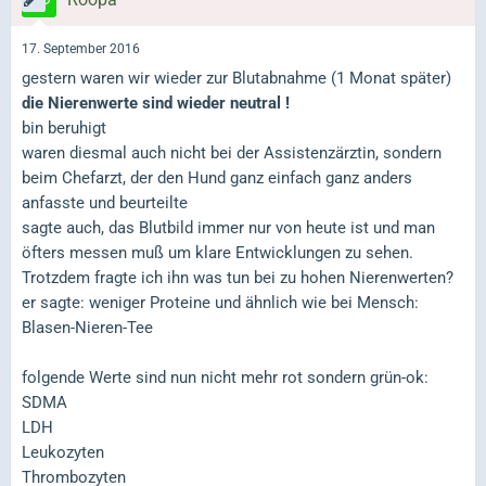
17. September 2016
gestern waren wir wieder zur Blutabnahme (1 Monat später)
die Nierenwerte sind wieder neutral !
bin beruhigt
waren diesmal auch nicht bei der Assistenzärztin, sondern
beim Chefarzt, der den Hund ganz einfach ganz anders
anfasste und beurteilte
sagte auch, das Blutbild immer nur von heute ist und man
öfters messen muß um klare Entwicklungen zu sehen.
Trotzdem fragte ich ihn was tun bei zu hohen Nierenwerten?
er sagte: weniger Proteine und ähnlich wie bei Mensch:
Blasen-Nieren-Tee
folgende Werte sind nun nicht mehr rot sondern grün-ok:
SDMA
LDH
Leukozyten
Thrombozyten