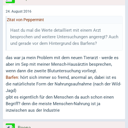
24. August 2016
Zitat von Peppermint
Hast du mal die Werte detailliert mit einem Arzt
besprochen und weitere Untersuchungen angeregt? Auch
und gerade vor dem Hintergrund des Barfens?
das war ja mein Problem mit dem neuen Tierarzt - werde es
aber im Sep mit meiner Mensch-Hausärztin besprechen,
wenn dann die zweite Blutuntersuchung vorliegt.
Barfen
: hört sich immer so fremd, anormal an, dabei ist es
die natürlichste Form der Nahrungsaufnahme (nach der Wild-
Jagd)
gibt es eigentlich für den Menschen da auch schon einen
Begriff? denn die meiste Menschen-Nahrung ist ja
inzwischen aus der Industrie
Roopa