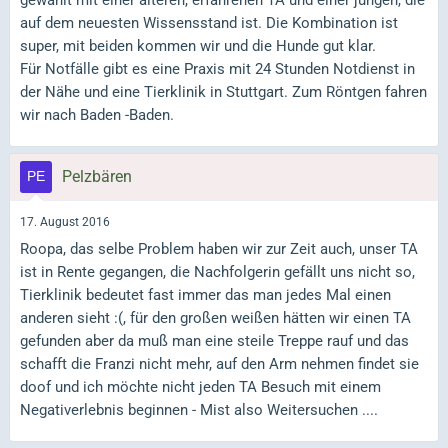
auf dem neuesten Wissensstand ist. Die Kombination ist
super, mit beiden kommen wir und die Hunde gut klar.
Für Notfälle gibt es eine Praxis mit 24 Stunden Notdienst in
der Nähe und eine Tierklinik in Stuttgart. Zum Röntgen fahren
wir nach Baden -Baden.
Pelzbären
17. August 2016
Roopa, das selbe Problem haben wir zur Zeit auch, unser TA
ist in Rente gegangen, die Nachfolgerin gefällt uns nicht so,
Tierklinik bedeutet fast immer das man jedes Mal einen
anderen sieht :(, für den großen weißen hätten wir einen TA
gefunden aber da muß man eine steile Treppe rauf und das
schafft die Franzi nicht mehr, auf den Arm nehmen findet sie
doof und ich möchte nicht jeden TA Besuch mit einem
Negativerlebnis beginnen - Mist also Weitersuchen ....