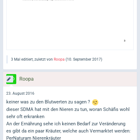
3 Mal editiert, zuletzt von
Roopa
(
10. September 2017
)
Roopa
23. August 2016
keiner was zu den Blutwerten zu sagen ?
dieser SDMA hat mit den Nieren zu tun, woran Schäfis wohl
sehr oft erkranken
An der Ernährung sehe ich keinen Bedarf zur Veränderung
es gibt da ein paar Kräuter, welche auch Vermarktet werden:
PerNaturam Nierenkräuter