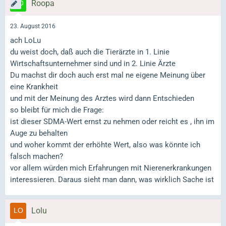
Roopa
23. August 2016
ach LoLu
du weist doch, daß auch die Tierärzte in 1. Linie
Wirtschaftsunternehmer sind und in 2. Linie Ärzte
Du machst dir doch auch erst mal ne eigene Meinung über
eine Krankheit
und mit der Meinung des Arztes wird dann Entschieden
so bleibt für mich die Frage:
ist dieser SDMA-Wert ernst zu nehmen oder reicht es , ihn im
Auge zu behalten
und woher kommt der erhöhte Wert, also was könnte ich
falsch machen?
vor allem würden mich Erfahrungen mit Nierenerkrankungen
interessieren. Daraus sieht man dann, was wirklich Sache ist
Lolu