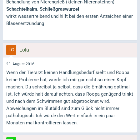
Behandlung von Nierengrieß (kleinen Nierensteinen)
Schachtelhalm
,
Schließgraswurzel
wirkt wassertreibend und hilft bei den ersten Anzeichen einer
Blasenentzündung
Lolu
23. August 2016
Wenn der Tierarzt keinen Handlungsbedarf sieht und Roopa
keine Probleme hat, würde ich mir gar nicht so einen Kopf
machen. Du schreibst ja selbst, dass die Ernährung optimal
ist. Ich würde halt darauf achten, dass Roopa genügend trinkt
und nach dem Schwimmen gut abgetrocknet wird.
Abweichungen im Blutbild sind zum Glück nicht immer
pathologisch. Ich würde den Wert einfach in ein paar
Monaten mal kontrollieren lassen.