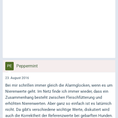
Peppermint
23. August 2016
Bei mir schrillen immer gleich die Alarmglocken, wenn es um
Nierenwerte geht. Im Netz finde ich immer wieder, dass ein
Zusammenhang besteht zwischen Fleischfütterung und
erhöhten Nierenwerten. Aber ganz so einfach ist es latürnich
nicht. Da gibt's verschiedene wichtige Werte, diskutiert wird
auch die Korrektheit der Referenzwerte bei gebarften Hunden.