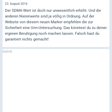
23. August 2016
Der SDMA-Wert ist doch nur unwesentlich erhöht. Und die
anderen Nierenwerte sind ja völlig in Ordnung. Auf der
Website von diesem neuen Marker empfehlen die zur
Sicherheit eine Urin-Untersuchung. Das könntest du zu deiner
eigenen Beruhigung noch machen lassen. Falsch hast du
garantiert nichts gemacht!