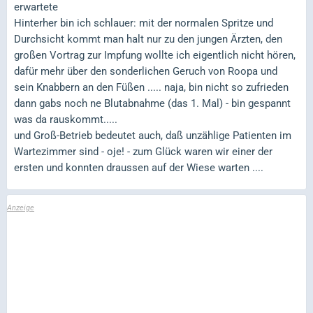
erwartete
Hinterher bin ich schlauer: mit der normalen Spritze und
Durchsicht kommt man halt nur zu den jungen Ärzten, den
großen Vortrag zur Impfung wollte ich eigentlich nicht hören,
dafür mehr über den sonderlichen Geruch von Roopa und
sein Knabbern an den Füßen ..... naja, bin nicht so zufrieden
dann gabs noch ne Blutabnahme (das 1. Mal) - bin gespannt
was da rauskommt.....
und Groß-Betrieb bedeutet auch, daß unzählige Patienten im
Wartezimmer sind - oje! - zum Glück waren wir einer der
ersten und konnten draussen auf der Wiese warten ....