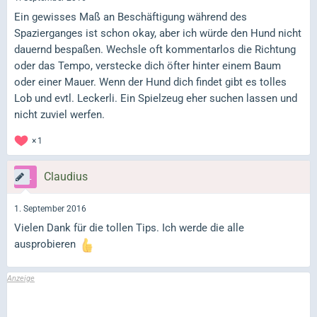
Ein gewisses Maß an Beschäftigung während des
Spazierganges ist schon okay, aber ich würde den Hund nicht
dauernd bespaßen. Wechsle oft kommentarlos die Richtung
oder das Tempo, verstecke dich öfter hinter einem Baum
oder einer Mauer. Wenn der Hund dich findet gibt es tolles
Lob und evtl. Leckerli. Ein Spielzeug eher suchen lassen und
nicht zuviel werfen.
1
Claudius
1. September 2016
Vielen Dank für die tollen Tips. Ich werde die alle
ausprobieren