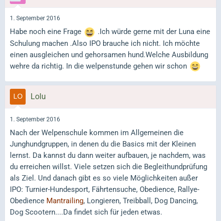
1. September 2016
Habe noch eine Frage
.Ich würde gerne mit der Luna eine
Schulung machen .Also IPO brauche ich nicht. Ich möchte
einen ausgleichen und gehorsamen hund.Welche Ausbildung
wehre da richtig. In die welpenstunde gehen wir schon
Lolu
1. September 2016
Nach der Welpenschule kommen im Allgemeinen die
Junghundgruppen, in denen du die Basics mit der Kleinen
lernst. Da kannst du dann weiter aufbauen, je nachdem, was
du erreichen willst. Viele setzen sich die Begleithundprüfung
als Ziel. Und danach gibt es so viele Möglichkeiten außer
IPO: Turnier-Hundesport, Fährtensuche, Obedience, Rallye-
Obedience
Mantrailing
, Longieren, Treibball, Dog Dancing,
Dog Scootern....Da findet sich für jeden etwas.