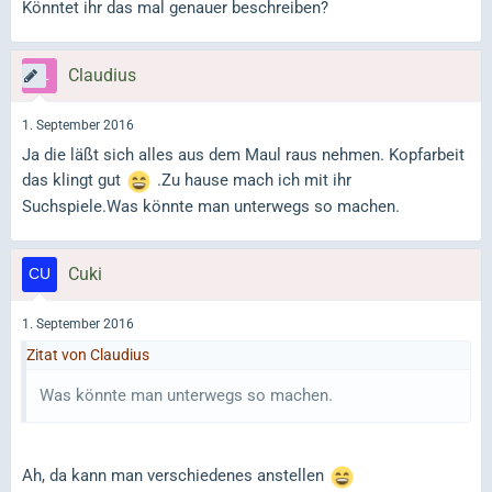
Könntet ihr das mal genauer beschreiben?
Claudius
1. September 2016
Ja die läßt sich alles aus dem Maul raus nehmen. Kopfarbeit
das klingt gut
.Zu hause mach ich mit ihr
Suchspiele.Was könnte man unterwegs so machen.
Cuki
1. September 2016
Zitat von Claudius
Was könnte man unterwegs so machen.
Ah, da kann man verschiedenes anstellen