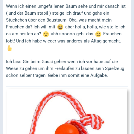
Wenn ich einen umgefallenen Baum sehe und mir danach ist
( und der Baum stabil ) steige ich drauf und gehe ein
Stückchen über den Baustaum. Oha, was macht mein
Frauchen da? Ich will mit
aber holla, holla, wie stelle ich
es am besten an?
ahh sooooo geht das
Frauchen
lobt! Und ich habe wieder was anderes als Altag gemacht.
Ich lass Gin beim Gassi gehen wenn ich vor habe auf die
Wiese zu gehen um ihm Freilaufen zu lassen sein Spielzeug
schön selber tragen. Gebe ihm somit eine Aufgabe.