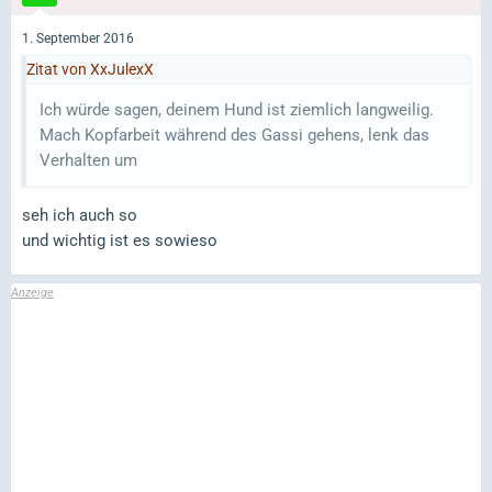
1. September 2016
Zitat von XxJulexX
Ich würde sagen, deinem Hund ist ziemlich langweilig.
Mach Kopfarbeit während des Gassi gehens, lenk das
Verhalten um
seh ich auch so
und wichtig ist es sowieso