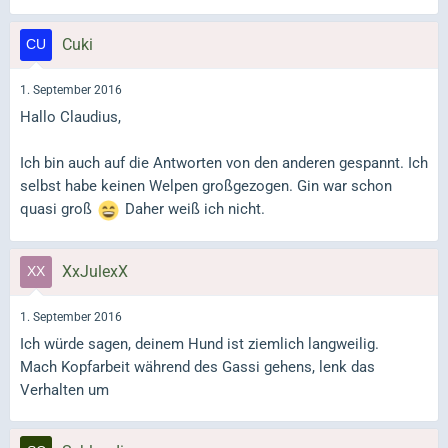
Cuki
1. September 2016
Hallo Claudius,
Ich bin auch auf die Antworten von den anderen gespannt. Ich
selbst habe keinen Welpen großgezogen. Gin war schon
quasi groß
Daher weiß ich nicht.
XxJulexX
1. September 2016
Ich würde sagen, deinem Hund ist ziemlich langweilig.
Mach Kopfarbeit während des Gassi gehens, lenk das
Verhalten um