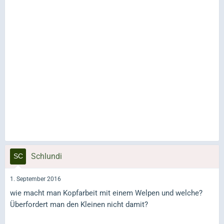
Schlundi
1. September 2016
wie macht man Kopfarbeit mit einem Welpen und welche?
Überfordert man den Kleinen nicht damit?