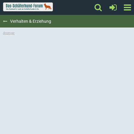
Verhalten & Erziehung