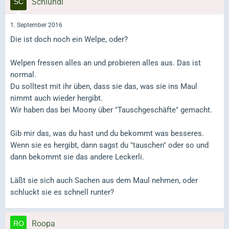
Schlundi
1. September 2016
Die ist doch noch ein Welpe, oder?
Welpen fressen alles an und probieren alles aus. Das ist
normal.
Du solltest mit ihr üben, dass sie das, was sie ins Maul
nimmt auch wieder hergibt.
Wir haben das bei Moony über "Tauschgeschäfte" gemacht.
Gib mir das, was du hast und du bekommt was besseres.
Wenn sie es hergibt, dann sagst du "tauschen" oder so und
dann bekommt sie das andere Leckerli.
Läßt sie sich auch Sachen aus dem Maul nehmen, oder
schluckt sie es schnell runter?
Roopa