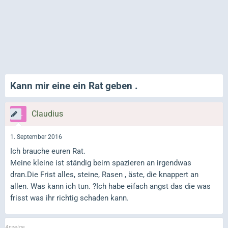
Kann mir eine ein Rat geben .
Claudius
1. September 2016
Ich brauche euren Rat.
Meine kleine ist ständig beim spazieren an irgendwas
dran.Die Frist alles, steine, Rasen , äste, die knappert an
allen. Was kann ich tun. ?Ich habe eifach angst das die was
frisst was ihr richtig schaden kann.