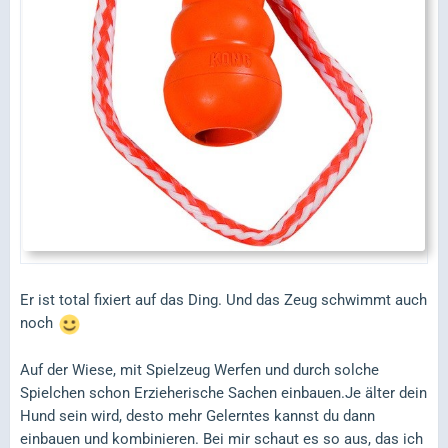
Er ist total fixiert auf das Ding. Und das Zeug schwimmt auch
noch
Auf der Wiese, mit Spielzeug Werfen und durch solche
Spielchen schon Erzieherische Sachen einbauen.Je älter dein
Hund sein wird, desto mehr Gelerntes kannst du dann
einbauen und kombinieren. Bei mir schaut es so aus, das ich