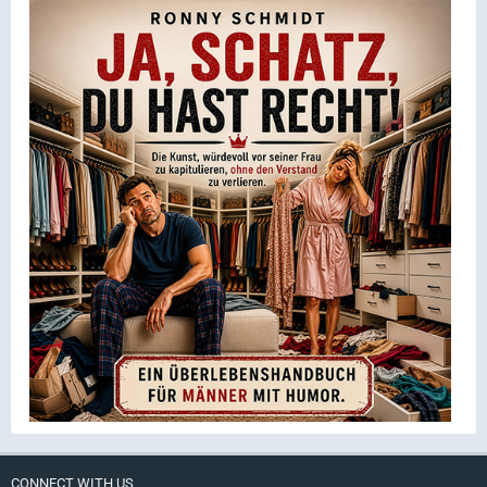
CONNECT WITH US