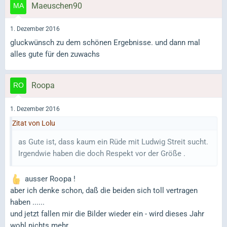
Maeuschen90
1. Dezember 2016
gluckwünsch zu dem schönen Ergebnisse. und dann mal
alles gute für den zuwachs
Roopa
1. Dezember 2016
Zitat von Lolu
as Gute ist, dass kaum ein Rüde mit Ludwig Streit sucht.
Irgendwie haben die doch Respekt vor der Größe .
ausser Roopa !
aber ich denke schon, daß die beiden sich toll vertragen
haben ......
und jetzt fallen mir die Bilder wieder ein - wird dieses Jahr
wohl nichts mehr ....