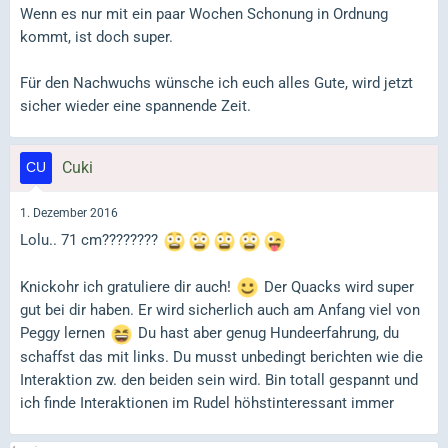
Wenn es nur mit ein paar Wochen Schonung in Ordnung
kommt, ist doch super.
Für den Nachwuchs wünsche ich euch alles Gute, wird jetzt
sicher wieder eine spannende Zeit.
Cuki
1. Dezember 2016
Lolu.. 71 cm????????
Knickohr ich gratuliere dir auch!
Der Quacks wird super
gut bei dir haben. Er wird sicherlich auch am Anfang viel von
Peggy lernen
Du hast aber genug Hundeerfahrung, du
schaffst das mit links. Du musst unbedingt berichten wie die
Interaktion zw. den beiden sein wird. Bin totall gespannt und
ich finde Interaktionen im Rudel höhstinteressant immer