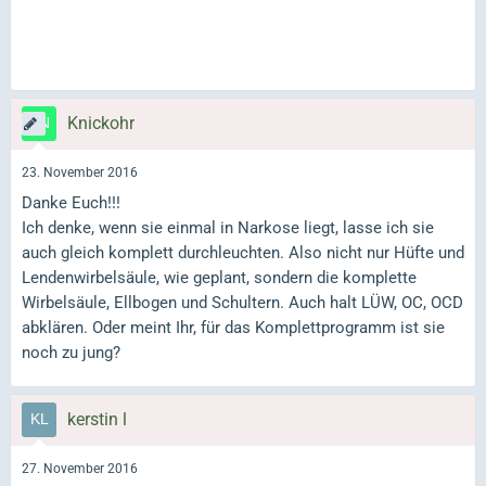
Knickohr
23. November 2016
Danke Euch!!!
Ich denke, wenn sie einmal in Narkose liegt, lasse ich sie
auch gleich komplett durchleuchten. Also nicht nur Hüfte und
Lendenwirbelsäule, wie geplant, sondern die komplette
Wirbelsäule, Ellbogen und Schultern. Auch halt LÜW, OC, OCD
abklären. Oder meint Ihr, für das Komplettprogramm ist sie
noch zu jung?
kerstin l
27. November 2016