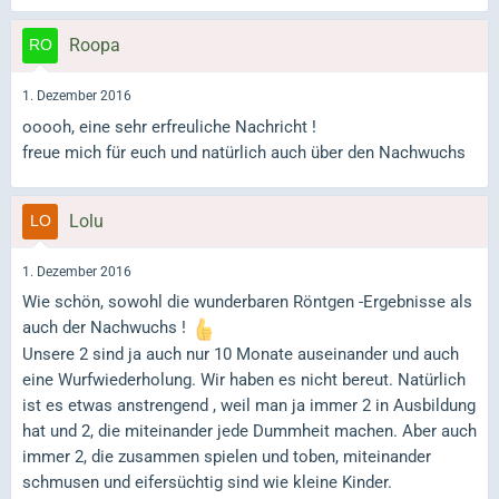
Roopa
1. Dezember 2016
ooooh, eine sehr erfreuliche Nachricht !
freue mich für euch und natürlich auch über den Nachwuchs
Lolu
1. Dezember 2016
Wie schön, sowohl die wunderbaren Röntgen -Ergebnisse als
auch der Nachwuchs !
Unsere 2 sind ja auch nur 10 Monate auseinander und auch
eine Wurfwiederholung. Wir haben es nicht bereut. Natürlich
ist es etwas anstrengend , weil man ja immer 2 in Ausbildung
hat und 2, die miteinander jede Dummheit machen. Aber auch
immer 2, die zusammen spielen und toben, miteinander
schmusen und eifersüchtig sind wie kleine Kinder.