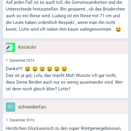
Auf jeden Fall ist es auch toll, die Gemeinsamkeiten und die
Unterschiede festzustellen. Bin gespannt , ob das Brüderchen
auch so ein Riese wird. Ludwig ist ein Riese mit 71 cm und
die Leute haben ordentlich Respekt , wenn man ihn nicht
kennt. Lotte wird oft neben ihm kaum wahrgenommen .
Knickohr
1. Dezember 2016
Danke!!!!
Das ist ja gut, Lolu, das macht Mut! Wusste ich gar nicht,
dass Deine Beiden auch nur so wenig auseinander sind. Wer
ist denn noch gleich älter? Lotte?
schwedenfan
1. Dezember 2016
Herzlichen Glückwunsch zu den super Röntgenergebnissen.