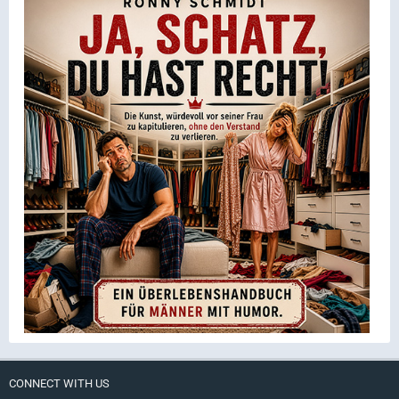
CONNECT WITH US