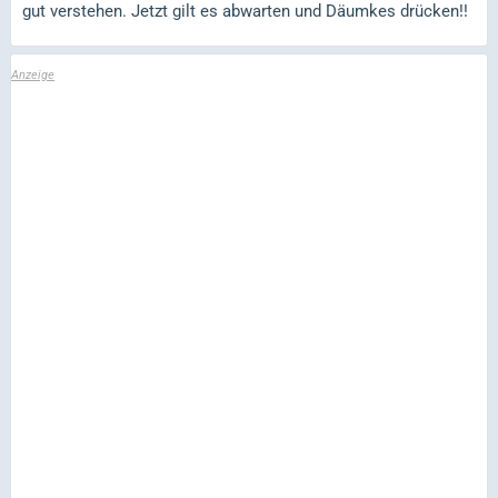
gut verstehen. Jetzt gilt es abwarten und Däumkes drücken!!