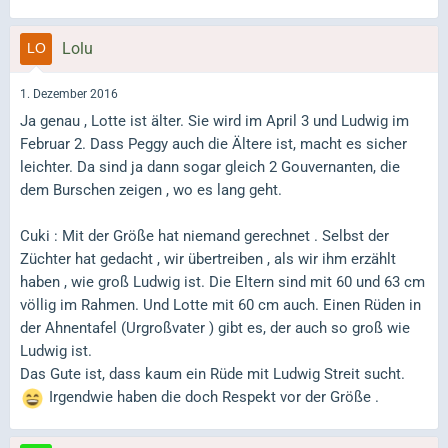
Lolu
1. Dezember 2016
Ja genau , Lotte ist älter. Sie wird im April 3 und Ludwig im
Februar 2. Dass Peggy auch die Ältere ist, macht es sicher
leichter. Da sind ja dann sogar gleich 2 Gouvernanten, die
dem Burschen zeigen , wo es lang geht.
Cuki : Mit der Größe hat niemand gerechnet . Selbst der
Züchter hat gedacht , wir übertreiben , als wir ihm erzählt
haben , wie groß Ludwig ist. Die Eltern sind mit 60 und 63 cm
völlig im Rahmen. Und Lotte mit 60 cm auch. Einen Rüden in
der Ahnentafel (Urgroßvater ) gibt es, der auch so groß wie
Ludwig ist.
Das Gute ist, dass kaum ein Rüde mit Ludwig Streit sucht.
Irgendwie haben die doch Respekt vor der Größe .