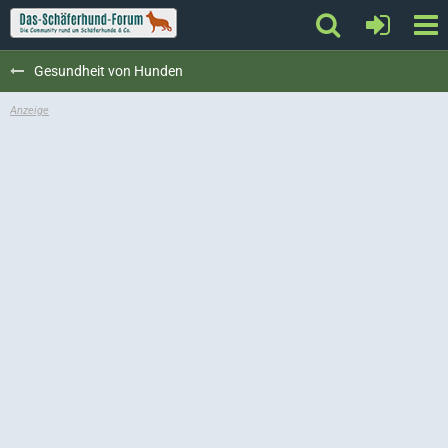
Gesundheit von Hunden