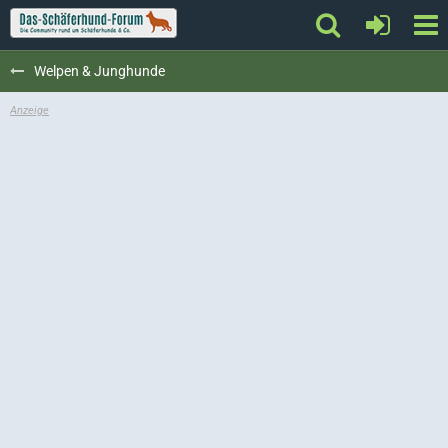
Welpen & Junghunde