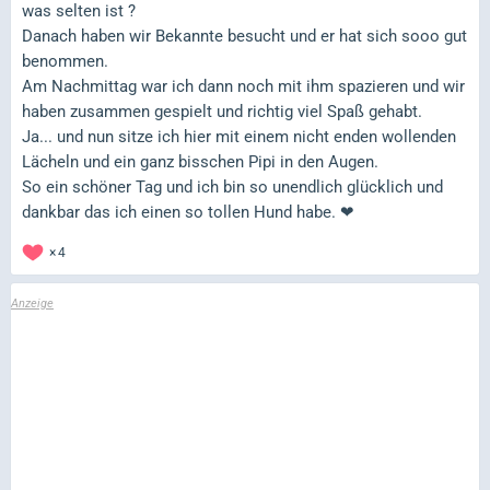
was selten ist ?
Danach haben wir Bekannte besucht und er hat sich sooo gut
benommen.
Am Nachmittag war ich dann noch mit ihm spazieren und wir
haben zusammen gespielt und richtig viel Spaß gehabt.
Ja... und nun sitze ich hier mit einem nicht enden wollenden
Lächeln und ein ganz bisschen Pipi in den Augen.
So ein schöner Tag und ich bin so unendlich glücklich und
dankbar das ich einen so tollen Hund habe. ❤
4