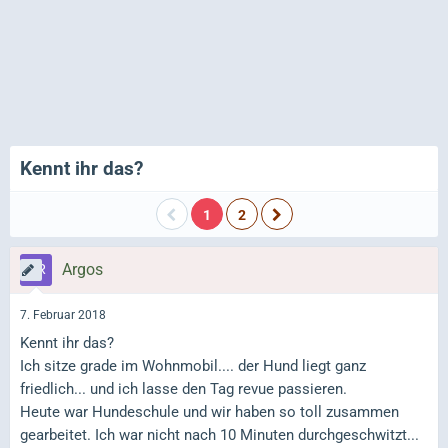
Kennt ihr das?
1
2
Argos
7. Februar 2018
Kennt ihr das?
Ich sitze grade im Wohnmobil.... der Hund liegt ganz
friedlich... und ich lasse den Tag revue passieren.
Heute war Hundeschule und wir haben so toll zusammen
gearbeitet. Ich war nicht nach 10 Minuten durchgeschwitzt...