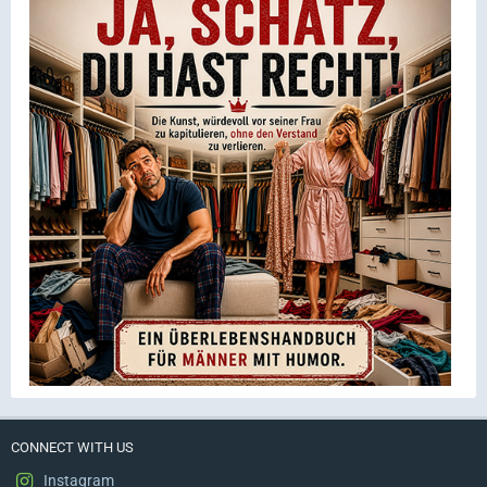
CONNECT WITH US
Instagram