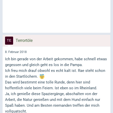
Terrortöle
8. Februar 2018
Ich bin gerade von der Arbeit gekommen, habe schnell etwas
gegessen und gleich geht es los in die Pampa.
Ich freu mich drauf obwohl es echt kalt ist. Rae steht schon
in den Startlöchern.
Das wird bestimmt eine tolle Runde, denn hier sind
hoffentlich viele beim Feiern. Ist eben so im Rheinland.
Ja, ich genieße diese Spaziergänge, abschalten von der
Arbeit, die Natur genießen und mit dem Hund einfach nur
Spaß haben. Und am Besten niemanden treffen der mich
vollquatscht.