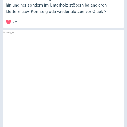
hin und her sondern im Unterholz stöbern balancieren
klettern usw. Könnte grade wieder platzen vor Glück ?
2