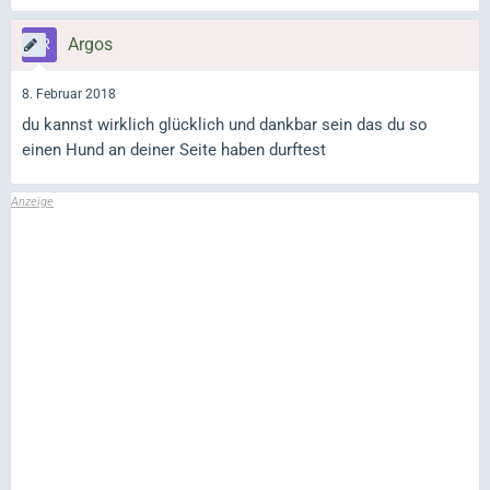
Argos
8. Februar 2018
du kannst wirklich glücklich und dankbar sein das du so
einen Hund an deiner Seite haben durftest