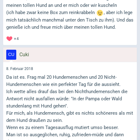
meinen tollen Hund an und er mich oder wir kuscheln
(ich habe zwar keine Box zum reinkrabbeln
, aber ich lege
mich tatsächlich manchmal unter den Tisch zu ihm). Und das
genieße ich und freue mich über meinen tollen Hund.
4
Cuki
8. Februar 2018
Da ist es. Frag mal 20 Hundemenschen und 20 Nicht-
Hundemenschen wie ein perfekter Tag für die aussieht.
Ich wette alles drauf das bei den Nichthundemenschen die
Antwort nicht ausfallen würde: "In der Pampa oder Wald
stundenlang mit Hund gehen".
Für mich, als Hundemensch, gibt es nichts schöneres als mit
dem Hund draußen zu sein.
Wenn es zu einem Tagesausflug mutiert umso besser.
Man ist so ausgeglichen, ruhig, zufrieden-müde und dann