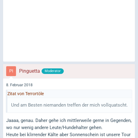
Pinguetta
Moderator
8. Februar 2018
Zitat von Terrortöle
Und am Besten niemanden treffen der mich vollquatscht.
Jaaaa, genau. Daher gehe ich mittlerweile gerne in Gegenden,
wo nur wenig andere Leute/Hundehalter gehen.
Heute bei klirrender Kälte aber Sonnenschein ist unsere Tour