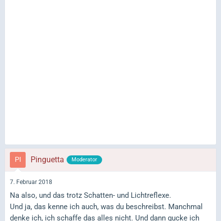
Pinguetta
Moderator
7. Februar 2018
Na also, und das trotz Schatten- und Lichtreflexe.
Und ja, das kenne ich auch, was du beschreibst. Manchmal
denke ich, ich schaffe das alles nicht. Und dann gucke ich