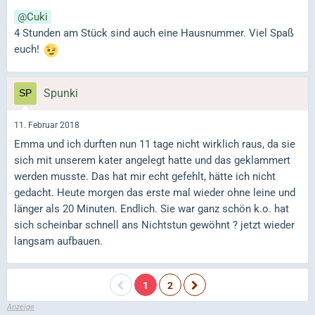
Cuki
4 Stunden am Stück sind auch eine Hausnummer. Viel Spaß
euch!
Spunki
11. Februar 2018
Emma und ich durften nun 11 tage nicht wirklich raus, da sie
sich mit unserem kater angelegt hatte und das geklammert
werden musste. Das hat mir echt gefehlt, hätte ich nicht
gedacht. Heute morgen das erste mal wieder ohne leine und
länger als 20 Minuten. Endlich. Sie war ganz schön k.o. hat
sich scheinbar schnell ans Nichtstun gewöhnt ? jetzt wieder
langsam aufbauen.
1
2