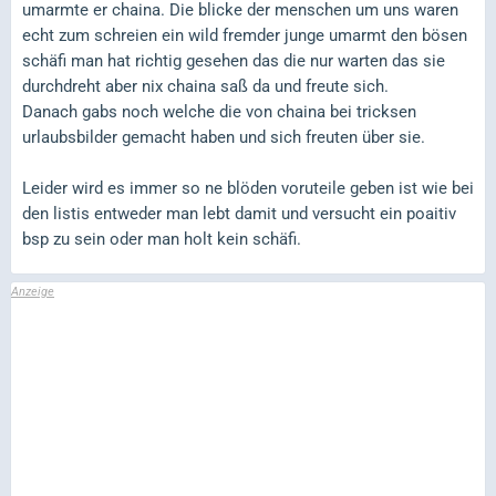
umarmte er chaina. Die blicke der menschen um uns waren
echt zum schreien ein wild fremder junge umarmt den bösen
schäfi man hat richtig gesehen das die nur warten das sie
durchdreht aber nix chaina saß da und freute sich.
Danach gabs noch welche die von chaina bei tricksen
urlaubsbilder gemacht haben und sich freuten über sie.
Leider wird es immer so ne blöden voruteile geben ist wie bei
den listis entweder man lebt damit und versucht ein poaitiv
bsp zu sein oder man holt kein schäfi.