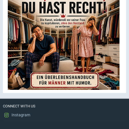
CONNECT WITH US
Instagram