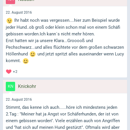
22. August 2016
Ihr habt noch was vergessen....hier zum Beispiel wurde
jeder Hund..ob groß oder klein schon mal von einem Schäfi
gebissen worden.Ich kann´s nicht mehr hören.
Erst hatten wir ja unsere Klara...Grooooß und
Pechschwarz...und alles flüchtete vor dem großen schwarzen
Höllenhund
und jetzt spritzt alles auseinander wenn Lucy
kommt.
2
Knickohr
22. August 2016
Stimmt, das kenne ich auch......höre ich mindestens jeden
2.Tag : "Meiner hat ja Angst vor Schäferhunden, der ist von
einem gebissen worden". Viele erzählen auch von Angriffen
und "hat sich auf meinen Hund gestürzt". Oftmals wird aber