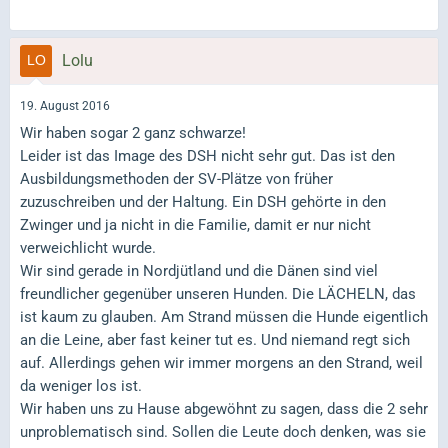
Lolu
19. August 2016
Wir haben sogar 2 ganz schwarze!
Leider ist das Image des DSH nicht sehr gut. Das ist den
Ausbildungsmethoden der SV-Plätze von früher
zuzuschreiben und der Haltung. Ein DSH gehörte in den
Zwinger und ja nicht in die Familie, damit er nur nicht
verweichlicht wurde.
Wir sind gerade in Nordjütland und die Dänen sind viel
freundlicher gegenüber unseren Hunden. Die LÄCHELN, das
ist kaum zu glauben. Am Strand müssen die Hunde eigentlich
an die Leine, aber fast keiner tut es. Und niemand regt sich
auf. Allerdings gehen wir immer morgens an den Strand, weil
da weniger los ist.
Wir haben uns zu Hause abgewöhnt zu sagen, dass die 2 sehr
unproblematisch sind. Sollen die Leute doch denken, was sie