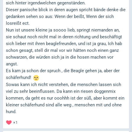
sich hinter irgendwelchen gegenständen.
Dieser panische blick in deren augen spricht bände denke die
gedanken sehen so aus: Wenn der beißt, Wenn der sich
losreißt ect.
Nun ist unsere kleine ja soooo lieb, springt niemanden an,
sie schaut noch nicht mal in deren richtung und beschäftigt
sich lieber mit ihren beaglefreunden, und ist ja grau, Ich hab
schon gesagt, stell dir mal vor wir hätten noch einen ganz
schwarzen, die würden sich ja in die hosen machen vor
angst.
Es kam ja schon der spruch , die Beagle gehen ja, aber der
schäferhund!
Sowas kann ich nicht verstehen, die menschen lassen sich
viel zu sehr beeinflussen. Da kann ein riesen doggenmix
kommen, da geht es nur ooohhh ist der süß, aber kommt ein
kleiner schäferhund sind alle weg , menschen mit und ohne
hund.
1