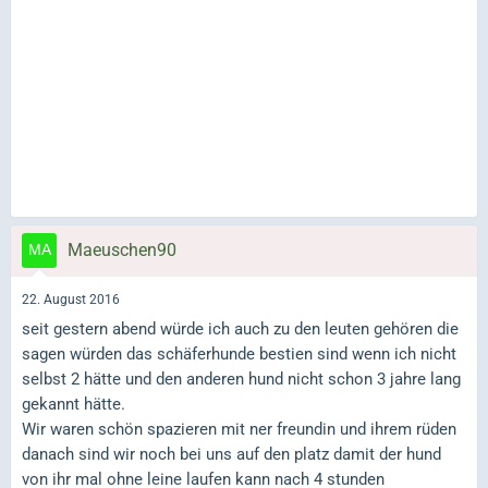
Maeuschen90
22. August 2016
seit gestern abend würde ich auch zu den leuten gehören die
sagen würden das schäferhunde bestien sind wenn ich nicht
selbst 2 hätte und den anderen hund nicht schon 3 jahre lang
gekannt hätte.
Wir waren schön spazieren mit ner freundin und ihrem rüden
danach sind wir noch bei uns auf den platz damit der hund
von ihr mal ohne leine laufen kann nach 4 stunden