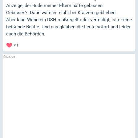
Anzeige, der Rüde meiner Eltern hätte gebissen.
Gebissen?! Dann wäre es nicht bei Kratzern geblieben.
Aber klar: Wenn ein DSH maßregelt oder verteidigt, ist er eine
beißende Bestie. Und das glauben die Leute sofort und leider
auch die Behörden.
1