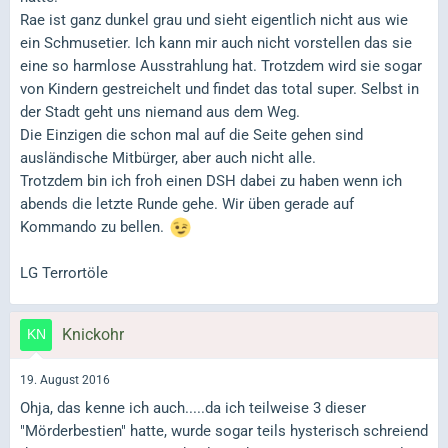
Rae ist ganz dunkel grau und sieht eigentlich nicht aus wie
ein Schmusetier. Ich kann mir auch nicht vorstellen das sie
eine so harmlose Ausstrahlung hat. Trotzdem wird sie sogar
von Kindern gestreichelt und findet das total super. Selbst in
der Stadt geht uns niemand aus dem Weg.
Die Einzigen die schon mal auf die Seite gehen sind
ausländische Mitbürger, aber auch nicht alle.
Trotzdem bin ich froh einen DSH dabei zu haben wenn ich
abends die letzte Runde gehe. Wir üben gerade auf
Kommando zu bellen.
LG Terrortöle
Knickohr
19. August 2016
Ohja, das kenne ich auch.....da ich teilweise 3 dieser
"Mörderbestien" hatte, wurde sogar teils hysterisch schreiend