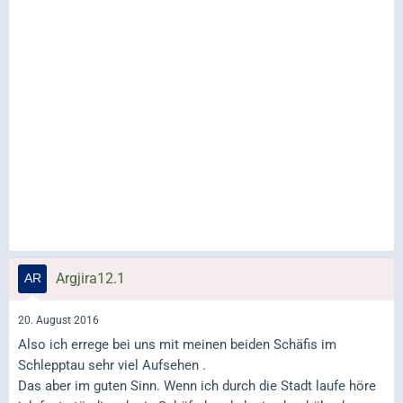
Argjira12.1
20. August 2016
Also ich errege bei uns mit meinen beiden Schäfis im
Schlepptau sehr viel Aufsehen .
Das aber im guten Sinn. Wenn ich durch die Stadt laufe höre