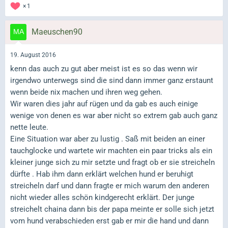
1
Maeuschen90
19. August 2016
kenn das auch zu gut aber meist ist es so das wenn wir
irgendwo unterwegs sind die sind dann immer ganz erstaunt
wenn beide nix machen und ihren weg gehen.
Wir waren dies jahr auf rügen und da gab es auch einige
wenige von denen es war aber nicht so extrem gab auch ganz
nette leute.
Eine Situation war aber zu lustig . Saß mit beiden an einer
tauchglocke und wartete wir machten ein paar tricks als ein
kleiner junge sich zu mir setzte und fragt ob er sie streicheln
dürfte . Hab ihm dann erklärt welchen hund er beruhigt
streicheln darf und dann fragte er mich warum den anderen
nicht wieder alles schön kindgerecht erklärt. Der junge
streichelt chaina dann bis der papa meinte er solle sich jetzt
vom hund verabschieden erst gab er mir die hand und dann