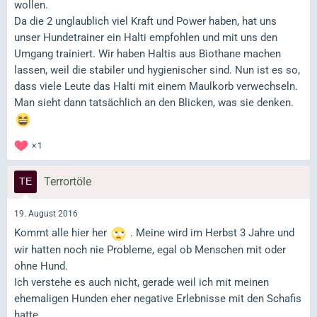
wollen.
Da die 2 unglaublich viel Kraft und Power haben, hat uns
unser Hundetrainer ein Halti empfohlen und mit uns den
Umgang trainiert. Wir haben Haltis aus Biothane machen
lassen, weil die stabiler und hygienischer sind. Nun ist es so,
dass viele Leute das Halti mit einem Maulkorb verwechseln.
Man sieht dann tatsächlich an den Blicken, was sie denken.
1
Terrortöle
19. August 2016
Kommt alle hier her
. Meine wird im Herbst 3 Jahre und
wir hatten noch nie Probleme, egal ob Menschen mit oder
ohne Hund.
Ich verstehe es auch nicht, gerade weil ich mit meinen
ehemaligen Hunden eher negative Erlebnisse mit den Schafis
hatte.