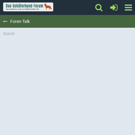
Foren-Talk