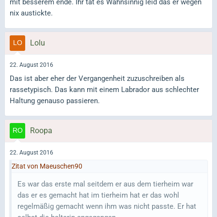
mit besserem ende. Ihr tat es Wahnsinnig leid das er wegen
nix austickte.
Lolu
22. August 2016
Das ist aber eher der Vergangenheit zuzuschreiben als
rassetypisch. Das kann mit einem Labrador aus schlechter
Haltung genauso passieren.
Roopa
22. August 2016
Zitat von Maeuschen90
Es war das erste mal seitdem er aus dem tierheim war
das er es gemacht hat im tierheim hat er das wohl
regelmäßig gemacht wenn ihm was nicht passte. Er hat