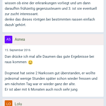
wissen ob eine der erkrankungen vorliegt und um dann
daraufhin frühzeitig gegenzusteuern und 3. ist sie eventuell
zur zucht interessant.
denke das dieses röntgen bei bestimmten rassen einfach
dazuh´gehört.
Asnea
15. September 2016
Dan drücke ich mal alle Daumen das gute Ergebnisse bei
raus kommen
Dogmeat hat seine 2 Narkosen gut überstanden, er wollte
jedesmal wenige Stunden später schon wieder fressen und
am nächsten Tag war er wieder ganz der alte.
Er ist aber mit 6 Monaten auch noch sehr jung
Lolu