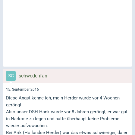
schwedenfan
15. September 2016
Diese Angst kenne ich, mein Herder wurde vor 4 Wochen
geröngt.
Also unser DSH Hank wurde vor 8 Jahren geröngt, er war gut
in Narkose zu legen und hatte überhaupt keine Probleme
wieder aufzuwachen.
Bei Arik (Hollandse Herder) war das etwas schwieriger, da er