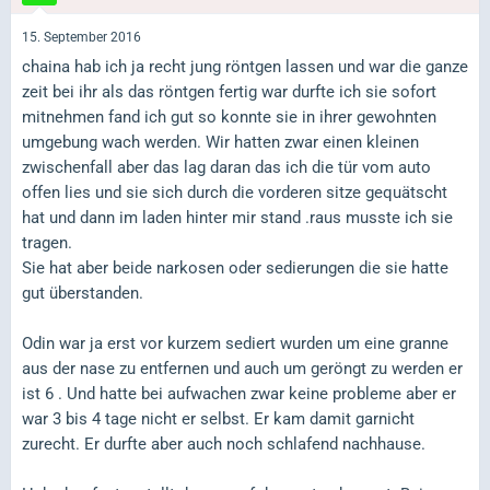
15. September 2016
chaina hab ich ja recht jung röntgen lassen und war die ganze
zeit bei ihr als das röntgen fertig war durfte ich sie sofort
mitnehmen fand ich gut so konnte sie in ihrer gewohnten
umgebung wach werden. Wir hatten zwar einen kleinen
zwischenfall aber das lag daran das ich die tür vom auto
offen lies und sie sich durch die vorderen sitze gequätscht
hat und dann im laden hinter mir stand .raus musste ich sie
tragen.
Sie hat aber beide narkosen oder sedierungen die sie hatte
gut überstanden.
Odin war ja erst vor kurzem sediert wurden um eine granne
aus der nase zu entfernen und auch um geröngt zu werden er
ist 6 . Und hatte bei aufwachen zwar keine probleme aber er
war 3 bis 4 tage nicht er selbst. Er kam damit garnicht
zurecht. Er durfte aber auch noch schlafend nachhause.