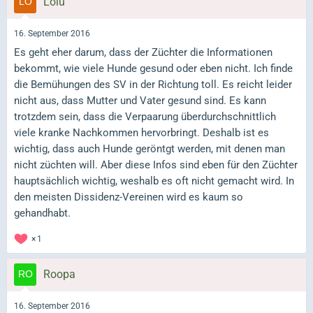
Lolu
16. September 2016
Es geht eher darum, dass der Züchter die Informationen
bekommt, wie viele Hunde gesund oder eben nicht. Ich finde
die Bemühungen des SV in der Richtung toll. Es reicht leider
nicht aus, dass Mutter und Vater gesund sind. Es kann
trotzdem sein, dass die Verpaarung überdurchschnittlich
viele kranke Nachkommen hervorbringt. Deshalb ist es
wichtig, dass auch Hunde geröntgt werden, mit denen man
nicht züchten will. Aber diese Infos sind eben für den Züchter
hauptsächlich wichtig, weshalb es oft nicht gemacht wird. In
den meisten Dissidenz-Vereinen wird es kaum so
gehandhabt.
1
Roopa
16. September 2016