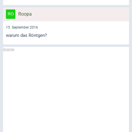
Roopa
15. September 2016
warum das Röntgen?