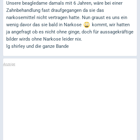
Unsere beagledame damals mit 6 Jahren, wäre bei einer
Zahnbehandlung fast draufgegangen da sie das
narkosemittel nicht vertragen hatte. Nun graust es uns ein
wenig davor das sie bald in Narkose
kommt, wir hatten
ja angefragt ob es nicht ohne ginge, doch für aussagekräftige
bilder wirds ohne Narkose leider nix.
lg shirley und die ganze Bande