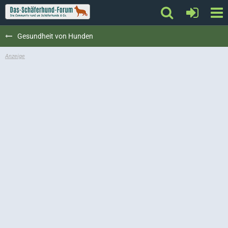
Gesundheit von Hunden