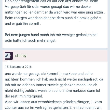
Hab aber festgestellt das es auf den arzt ankommt. Beim
Vorgespräch für odin wurde gesagt das wir ne decke
mitbringen sollen damit er da wach wird war eine jung ärztin .
Beim röntgen war dann der arzt dem auch die praxis gehört
und er gab ihn so mit .
Bei nem jungen hund mach ich mir weniger gedanken bei
odin hatte ich auch mehr angst
shirley
15. September 2016
uns wurde nur gesagt sie kommt in narkose und solle
nüchtern kommen, ich hab auch nicht weiter nachgefragt, da
ich mir so oder so immer zuviele gedanken mach und eh
nicht richtig zuhöre, wenn ich schon höre narkose dann ist
der rest im hintergrund.
Also wir lassen aus verschiedenen gründen röntgen, 1. vom
züchter aus so im vertrag festgehalten, 2. einfach damit wir