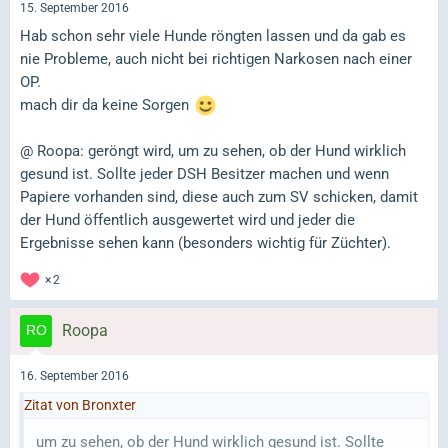
15. September 2016
Hab schon sehr viele Hunde röngten lassen und da gab es
nie Probleme, auch nicht bei richtigen Narkosen nach einer
OP.
mach dir da keine Sorgen
@ Roopa: geröngt wird, um zu sehen, ob der Hund wirklich
gesund ist. Sollte jeder DSH Besitzer machen und wenn
Papiere vorhanden sind, diese auch zum SV schicken, damit
der Hund öffentlich ausgewertet wird und jeder die
Ergebnisse sehen kann (besonders wichtig für Züchter).
2
Roopa
16. September 2016
Zitat von Bronxter
um zu sehen, ob der Hund wirklich gesund ist. Sollte