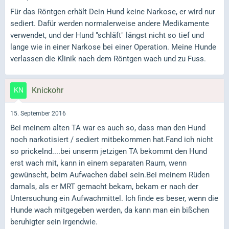
Für das Röntgen erhält Dein Hund keine Narkose, er wird nur
sediert. Dafür werden normalerweise andere Medikamente
verwendet, und der Hund "schläft" längst nicht so tief und
lange wie in einer Narkose bei einer Operation. Meine Hunde
verlassen die Klinik nach dem Röntgen wach und zu Fuss.
Knickohr
15. September 2016
Bei meinem alten TA war es auch so, dass man den Hund
noch narkotisiert / sediert mitbekommen hat.Fand ich nicht
so prickelnd....bei unserm jetzigen TA bekommt den Hund
erst wach mit, kann in einem separaten Raum, wenn
gewünscht, beim Aufwachen dabei sein.Bei meinem Rüden
damals, als er MRT gemacht bekam, bekam er nach der
Untersuchung ein Aufwachmittel. Ich finde es beser, wenn die
Hunde wach mitgegeben werden, da kann man ein bißchen
beruhigter sein irgendwie.