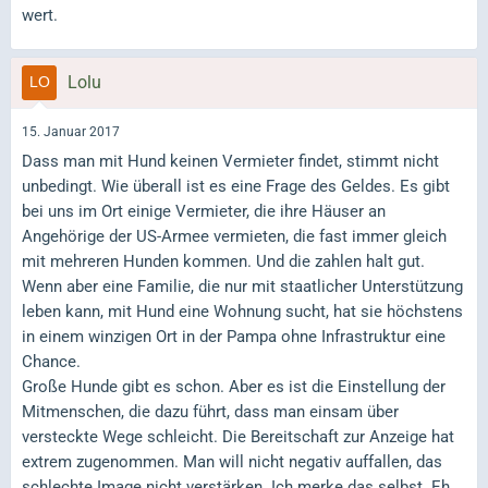
wert.
Lolu
15. Januar 2017
Dass man mit Hund keinen Vermieter findet, stimmt nicht
unbedingt. Wie überall ist es eine Frage des Geldes. Es gibt
bei uns im Ort einige Vermieter, die ihre Häuser an
Angehörige der US-Armee vermieten, die fast immer gleich
mit mehreren Hunden kommen. Und die zahlen halt gut.
Wenn aber eine Familie, die nur mit staatlicher Unterstützung
leben kann, mit Hund eine Wohnung sucht, hat sie höchstens
in einem winzigen Ort in der Pampa ohne Infrastruktur eine
Chance.
Große Hunde gibt es schon. Aber es ist die Einstellung der
Mitmenschen, die dazu führt, dass man einsam über
versteckte Wege schleicht. Die Bereitschaft zur Anzeige hat
extrem zugenommen. Man will nicht negativ auffallen, das
schlechte Image nicht verstärken. Ich merke das selbst. Eh