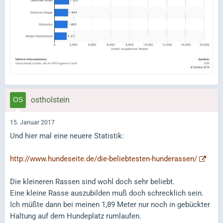
ostholstein
15. Januar 2017
Und hier mal eine neuere Statistik:
http://www.hundeseite.de/die-beliebtesten-hunderassen/
Die kleineren Rassen sind wohl doch sehr beliebt.
Eine kleine Rasse auszubilden muß doch schrecklich sein.
Ich müßte dann bei meinen 1,89 Meter nur noch in gebückter
Haltung auf dem Hundeplatz rumlaufen.