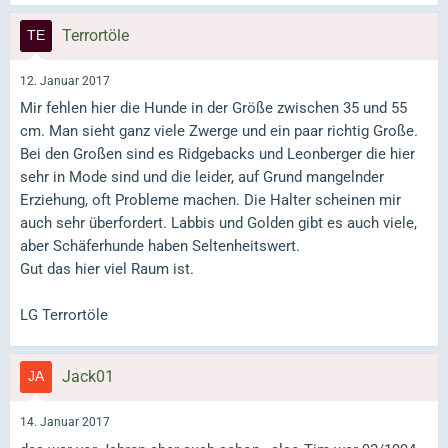
Terrortöle
12. Januar 2017
Mir fehlen hier die Hunde in der Größe zwischen 35 und 55
cm. Man sieht ganz viele Zwerge und ein paar richtig Große.
Bei den Großen sind es Ridgebacks und Leonberger die hier
sehr in Mode sind und die leider, auf Grund mangelnder
Erziehung, oft Probleme machen. Die Halter scheinen mir
auch sehr überfordert. Labbis und Golden gibt es auch viele,
aber Schäferhunde haben Seltenheitswert.
Gut das hier viel Raum ist.
LG Terrortöle
Jack01
14. Januar 2017