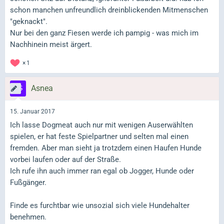
schon manchen unfreundlich dreinblickenden Mitmenschen
"geknackt".
Nur bei den ganz Fiesen werde ich pampig - was mich im
Nachhinein meist ärgert.
1
Asnea
15. Januar 2017
Ich lasse Dogmeat auch nur mit wenigen Auserwählten
spielen, er hat feste Spielpartner und selten mal einen
fremden. Aber man sieht ja trotzdem einen Haufen Hunde
vorbei laufen oder auf der Straße.
Ich rufe ihn auch immer ran egal ob Jogger, Hunde oder
Fußgänger.
Finde es furchtbar wie unsozial sich viele Hundehalter
benehmen.