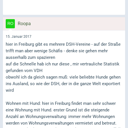
Roopa
15. Januar 2017
hier in Freiburg gibt es mehrere DSH-Vereine - auf der Straße
trifft man aber wenige Schäfis - denke sie gehen mehr
ausserhalb zum spazieren
auf die Schnelle hab ich nur diese , mir vertrauliche Statistik
gefunden vom VDH
obwohl ich da gleich sagen muß: viele beliebte Hunde gehen
ins Ausland, so wie der DSH, der in die ganze Welt exportiert
wird
Wohnen mit Hund: hier in Freiburg findet man sehr schwer
eine Wohnung mit Hund. erster Grund ist die steigende
Anzahl an Wohnungsverwaltung: immer mehr Wohnungen
werden von Wohnungsverwaltungen vermietet und betreut.