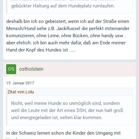
gebückter Haltung auf dem Hundeplatz rumlaufen.
deshalb bin ich so gebeistert, wenn ich auf der Straße einen
Mensch/Hund sehe z.B. JackRussel die perfekt miteinander
komunizieren, ohne Leine, ohne Bücken, ohne handy usw .
aber ehrlich: ich bin auch mehr dafür, daß am Ende meiner
Hand der Kopf des Hundes ist .....
ostholstein
15. Januar 2017
Zitat von Lolu
Nicht, weil meine Hunde so unmöglich sind, sondern
weil die Leute mit der Art eines DSH, der nun halt groß
und energiegeladen ist, selten klar kommen.
In der Schweiz lernen schon die Kinder den Umgang mit