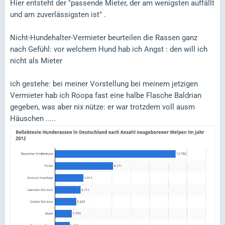
Hier entsteht der "passende Mieter, der am wenigsten auffällt
und am zuverlässigsten ist" .
Nicht-Hundehalter-Vermieter beurteilen die Rassen ganz
nach Gefühl: vor welchem Hund hab ich Angst : den will ich
nicht als Mieter
ich gestehe: bei meiner Vorstellung bei meinem jetzigen
Vermieter hab ich Roopa fast eine halbe Flasche Baldrian
gegeben, was aber nix nütze: er war trotzdem voll ausm
Häuschen .....