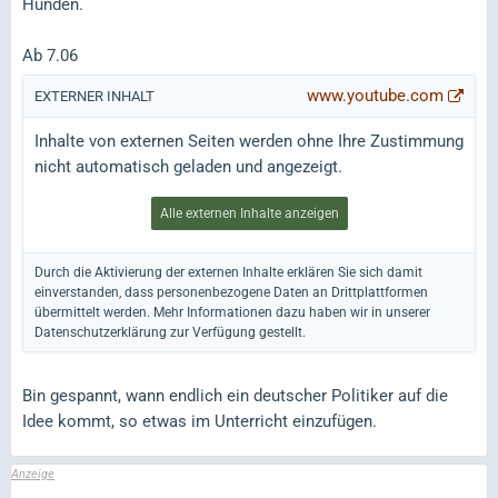
Hunden.
Ab 7.06
www.youtube.com
EXTERNER INHALT
Inhalte von externen Seiten werden ohne Ihre Zustimmung
nicht automatisch geladen und angezeigt.
Alle externen Inhalte anzeigen
Durch die Aktivierung der externen Inhalte erklären Sie sich damit
einverstanden, dass personenbezogene Daten an Drittplattformen
übermittelt werden. Mehr Informationen dazu haben wir in unserer
Datenschutzerklärung zur Verfügung gestellt.
Bin gespannt, wann endlich ein deutscher Politiker auf die
Idee kommt, so etwas im Unterricht einzufügen.