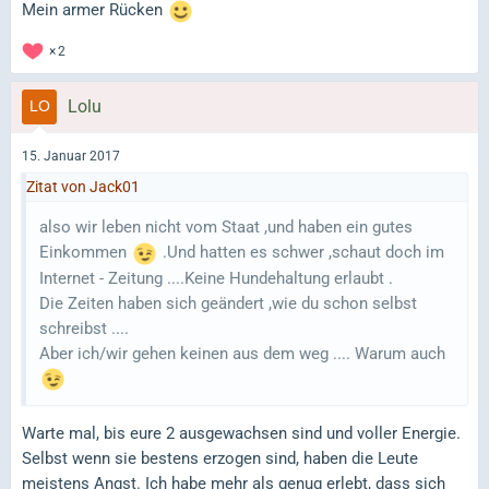
Mein armer Rücken
2
Lolu
15. Januar 2017
Zitat von Jack01
also wir leben nicht vom Staat ,und haben ein gutes
Einkommen
.Und hatten es schwer ,schaut doch im
Internet - Zeitung ....Keine Hundehaltung erlaubt .
Die Zeiten haben sich geändert ,wie du schon selbst
schreibst ....
Aber ich/wir gehen keinen aus dem weg .... Warum auch
Warte mal, bis eure 2 ausgewachsen sind und voller Energie.
Selbst wenn sie bestens erzogen sind, haben die Leute
meistens Angst. Ich habe mehr als genug erlebt, dass sich