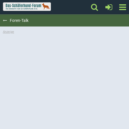
Foren-Talk