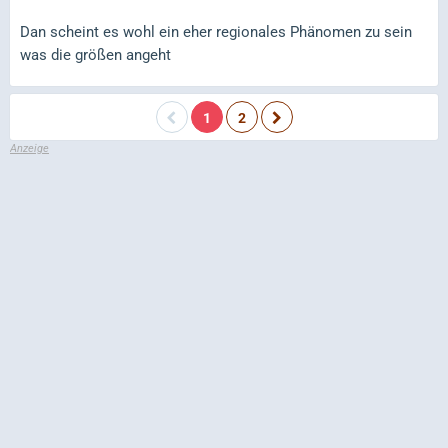
Dan scheint es wohl ein eher regionales Phänomen zu sein
was die größen angeht
1
2