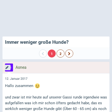
Immer weniger große Hunde?
1
2
Asnea
12. Januar 2017
Hallo zusammen
und zwar ist mir heute auf unserer Gassi runde irgendwie was
aufgefallen was ich mir schon öfters gedacht habe, das es
wirklich weniger große Hunde gibt (Über 60 - 65 cm) als noch