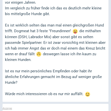
vor einigen Jahren.
Im vergleich zu früher finde ich das es deutlich mehr kleine
bis mittelgroße Hunde gibt.
Es ist wirklich selten das man mal einen gleichgroßen Hund
trifft. Dogmeat hat 3 feste "Freundinnen"
die mithalten
können (DSH, Labrador Mix) aber sonst gibt es selten
passende Spielpartner. Er ist zwar vorsichtig mit kleinen aber
ich hab immer Angst das er doch mal einem das Kreuz bricht
wenn er drauf fällt
deswegen lasse ich ihn kaum zu
kleinen Hunden.
Ist es nur mein persönliches Empfinden oder habt ihr
ähnliche Erfahrungen gemacht im Bezug auf weniger große
Hunde?
Würde mich interessieren ob es nur mir auffällt.