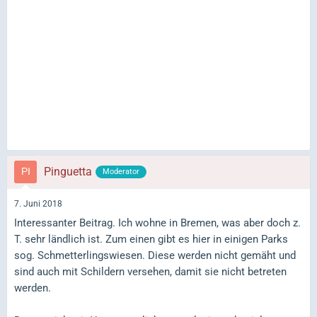
Pinguetta
Moderator
7. Juni 2018
Interessanter Beitrag. Ich wohne in Bremen, was aber doch z.
T. sehr ländlich ist. Zum einen gibt es hier in einigen Parks
sog. Schmetterlingswiesen. Diese werden nicht gemäht und
sind auch mit Schildern versehen, damit sie nicht betreten
werden.