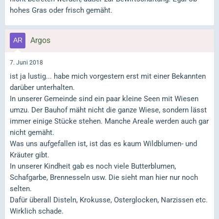
hohes Gras oder frisch gemäht.
Argos
7. Juni 2018
ist ja lustig... habe mich vorgestern erst mit einer Bekannten
darüber unterhalten.
In unserer Gemeinde sind ein paar kleine Seen mit Wiesen
umzu. Der Bauhof mäht nicht die ganze Wiese, sondern lässt
immer einige Stücke stehen. Manche Areale werden auch gar
nicht gemäht.
Was uns aufgefallen ist, ist das es kaum Wildblumen- und
Kräuter gibt.
In unserer Kindheit gab es noch viele Butterblumen,
Schafgarbe, Brennesseln usw. Die sieht man hier nur noch
selten.
Dafür überall Disteln, Krokusse, Osterglocken, Narzissen etc.
Wirklich schade.