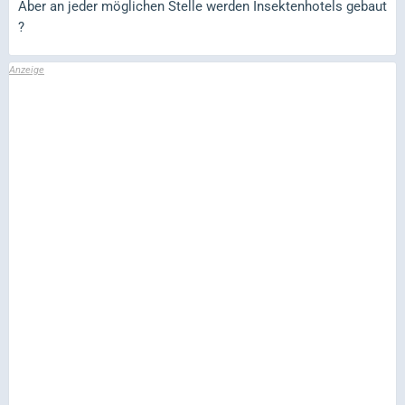
Aber an jeder möglichen Stelle werden Insektenhotels gebaut
?