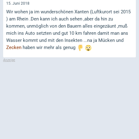
15. Juni 2018
Wir wohen ja im wunderschönen Xanten (Luftkurort sei 2015
) am Rhein .Den kann ich auch sehen ,aber da hin zu
kommen, unmöglich von den Bauern alles eingezäunt ,muß
mich ins Auto setzten und gut 10 km fahren damit man ans
Wasser kommt und mit den Insekten ...na ja Mücken und
Zecken
haben wir mehr als genug