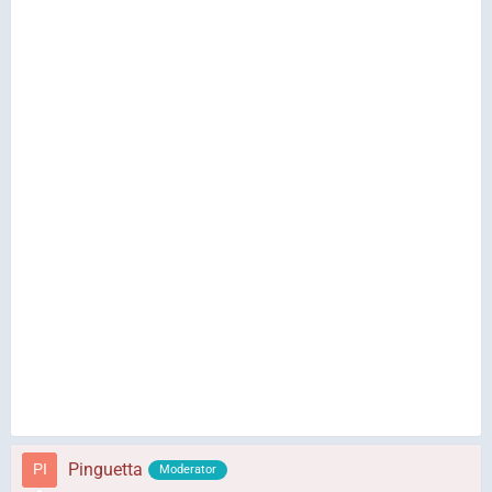
Pinguetta
Moderator