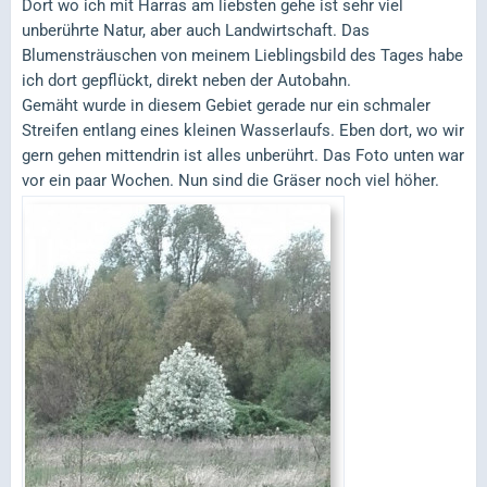
Dort wo ich mit Harras am liebsten gehe ist sehr viel
unberührte Natur, aber auch Landwirtschaft. Das
Blumensträuschen von meinem Lieblingsbild des Tages habe
ich dort gepflückt, direkt neben der Autobahn.
Gemäht wurde in diesem Gebiet gerade nur ein schmaler
Streifen entlang eines kleinen Wasserlaufs. Eben dort, wo wir
gern gehen mittendrin ist alles unberührt. Das Foto unten war
vor ein paar Wochen. Nun sind die Gräser noch viel höher.