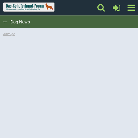
Dog News