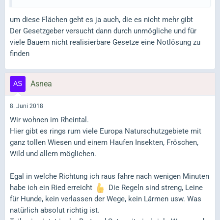
um diese Flächen geht es ja auch, die es nicht mehr gibt
Der Gesetzgeber versucht dann durch unmögliche und für
viele Bauern nicht realisierbare Gesetze eine Notlösung zu
finden
Asnea
8. Juni 2018
Wir wohnen im Rheintal.
Hier gibt es rings rum viele Europa Naturschutzgebiete mit
ganz tollen Wiesen und einem Haufen Insekten, Fröschen,
Wild und allem möglichen.
Egal in welche Richtung ich raus fahre nach wenigen Minuten
habe ich ein Ried erreicht
Die Regeln sind streng, Leine
für Hunde, kein verlassen der Wege, kein Lärmen usw. Was
natürlich absolut richtig ist.