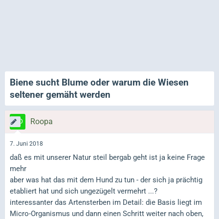
Biene sucht Blume oder warum die Wiesen
seltener gemäht werden
Roopa
7. Juni 2018
daß es mit unserer Natur steil bergab geht ist ja keine Frage
mehr
aber was hat das mit dem Hund zu tun - der sich ja prächtig
etabliert hat und sich ungezügelt vermehrt ...?
interessanter das Artensterben im Detail: die Basis liegt im
Micro-Organismus und dann einen Schritt weiter nach oben,