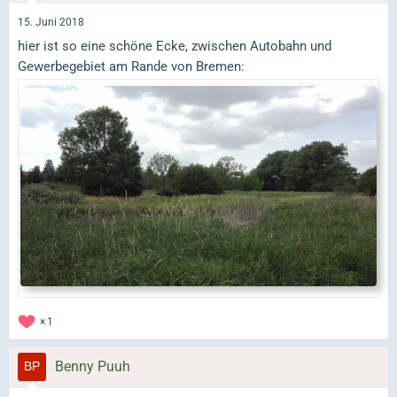
15. Juni 2018
hier ist so eine schöne Ecke, zwischen Autobahn und
Gewerbegebiet am Rande von Bremen:
1
Benny Puuh