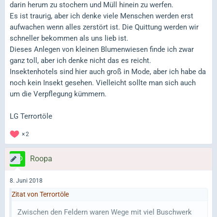
darin herum zu stochern und Müll hinein zu werfen.
Es ist traurig, aber ich denke viele Menschen werden erst
aufwachen wenn alles zerstört ist. Die Quittung werden wir
schneller bekommen als uns lieb ist.
Dieses Anlegen von kleinen Blumenwiesen finde ich zwar
ganz toll, aber ich denke nicht das es reicht.
Insektenhotels sind hier auch groß in Mode, aber ich habe da
noch kein Insekt gesehen. Vielleicht sollte man sich auch
um die Verpflegung kümmern.
LG Terrortöle
2
Roopa
8. Juni 2018
Zitat von Terrortöle
Zwischen den Feldern waren Wege mit viel Buschwerk