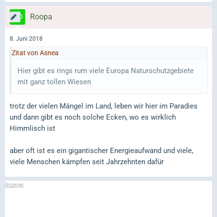
Roopa
8. Juni 2018
Zitat von Asnea
Hier gibt es rings rum viele Europa Naturschutzgebiete
mit ganz tollen Wiesen
trotz der vielen Mängel im Land, leben wir hier im Paradies
und dann gibt es noch solche Ecken, wo es wirklich
Himmlisch ist
aber oft ist es ein gigantischer Energieaufwand und viele,
viele Menschen kämpfen seit Jahrzehnten dafür