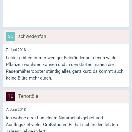
schwedenfan
7. Juni 2018
Leider gibt es immer weniger Feldränder auf denen wilde
Pflanzen wachsen können und in den Gärten mähen die
Rasenmäherroboter ständig alles ganz kurz, da kommt auch
keine Blüte mehr durch.
Terrortöle
7. Juni 2018
Ich wohne direkt an einem Naturschutzgebiet und
Ausflugsziel vieler Großstädter. Es hat sich in den letzten
Jahren viel geändert.