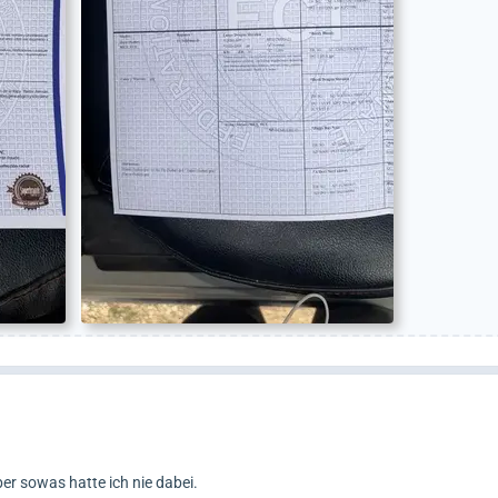
er sowas hatte ich nie dabei.