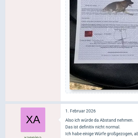
1. Februar 2026
Also ich würde da Abstand nehmen.
Das ist definitiv nicht normal.
Ich habe einige Würfe großgezogen, ab
xannina