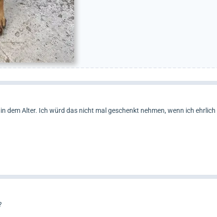
n dem Alter. Ich würd das nicht mal geschenkt nehmen, wenn ich ehrlich 
?