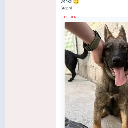
Danke
Stephi
BILDER