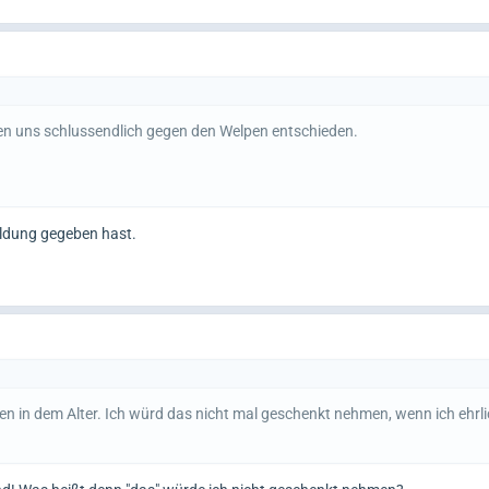
n uns schlussendlich gegen den Welpen entschieden.
ldung gegeben hast.
n in dem Alter. Ich würd das nicht mal geschenkt nehmen, wenn ich ehrli