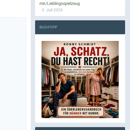
mir/Lieblingsspielzeug
3. Juli 2026
BUCHTIPP