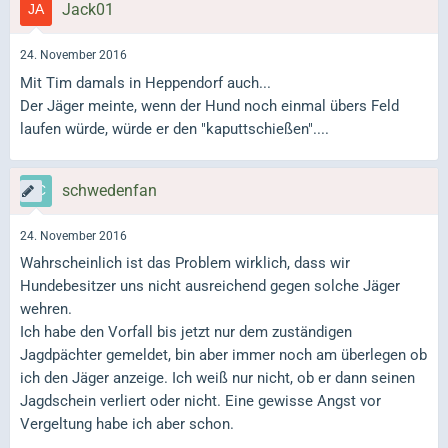
Jack01
24. November 2016
Mit Tim damals in Heppendorf auch...
Der Jäger meinte, wenn der Hund noch einmal übers Feld
laufen würde, würde er den "kaputtschießen"....
schwedenfan
24. November 2016
Wahrscheinlich ist das Problem wirklich, dass wir
Hundebesitzer uns nicht ausreichend gegen solche Jäger
wehren.
Ich habe den Vorfall bis jetzt nur dem zuständigen
Jagdpächter gemeldet, bin aber immer noch am überlegen ob
ich den Jäger anzeige. Ich weiß nur nicht, ob er dann seinen
Jagdschein verliert oder nicht. Eine gewisse Angst vor
Vergeltung habe ich aber schon.