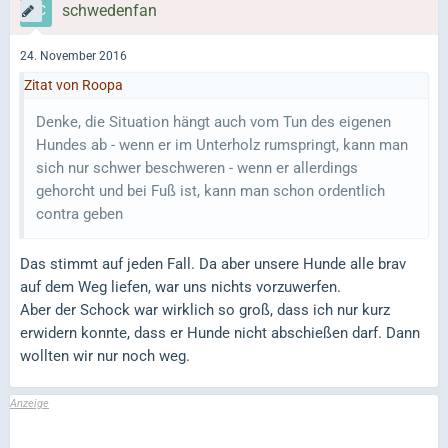
schwedenfan
24. November 2016
Zitat von Roopa
Denke, die Situation hängt auch vom Tun des eigenen
Hundes ab - wenn er im Unterholz rumspringt, kann man
sich nur schwer beschweren - wenn er allerdings
gehorcht und bei Fuß ist, kann man schon ordentlich
contra geben
Das stimmt auf jeden Fall. Da aber unsere Hunde alle brav
auf dem Weg liefen, war uns nichts vorzuwerfen.
Aber der Schock war wirklich so groß, dass ich nur kurz
erwidern konnte, dass er Hunde nicht abschießen darf. Dann
wollten wir nur noch weg.