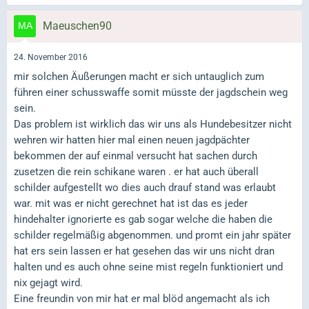
Maeuschen90
24. November 2016
mir solchen Äußerungen macht er sich untauglich zum
führen einer schusswaffe somit müsste der jagdschein weg
sein.
Das problem ist wirklich das wir uns als Hundebesitzer nicht
wehren wir hatten hier mal einen neuen jagdpächter
bekommen der auf einmal versucht hat sachen durch
zusetzen die rein schikane waren . er hat auch überall
schilder aufgestellt wo dies auch drauf stand was erlaubt
war. mit was er nicht gerechnet hat ist das es jeder
hindehalter ignorierte es gab sogar welche die haben die
schilder regelmäßig abgenommen. und promt ein jahr später
hat ers sein lassen er hat gesehen das wir uns nicht dran
halten und es auch ohne seine mist regeln funktioniert und
nix gejagt wird.
Eine freundin von mir hat er mal blöd angemacht als ich