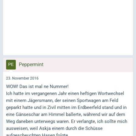
Peppermint
23. November 2016
WOW! Das ist mal ne Nummer!
Ich hatte im vergangenen Jahr einen heftigen Wortwechsel
mit einem Jägersmann, der seinen Sportwagen am Feld
geparkt hatte und in Zivil mitten im Erdbeerfeld stand und in
eine Gänseschar am Himmel ballerte, während wir auf dem
Weg daneben unterwegs waren. Er verlangte, ich sollte mich
ausweisen, weil Askja einem durch die Schüsse
aufgescheuchten Hasen folgte.