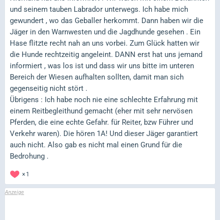
und seinem tauben Labrador unterwegs. Ich habe mich
gewundert , wo das Geballer herkommt. Dann haben wir die
Jäger in den Warnwesten und die Jagdhunde gesehen . Ein
Hase flitzte recht nah an uns vorbei. Zum Glück hatten wir
die Hunde rechtzeitig angeleint. DANN erst hat uns jemand
informiert , was los ist und dass wir uns bitte im unteren
Bereich der Wiesen aufhalten sollten, damit man sich
gegenseitig nicht stört .
Übrigens : Ich habe noch nie eine schlechte Erfahrung mit
einem Reitbegleithund gemacht (eher mit sehr nervösen
Pferden, die eine echte Gefahr. für Reiter, bzw Führer und
Verkehr waren). Die hören 1A! Und dieser Jäger garantiert
auch nicht. Also gab es nicht mal einen Grund für die
Bedrohung .
1