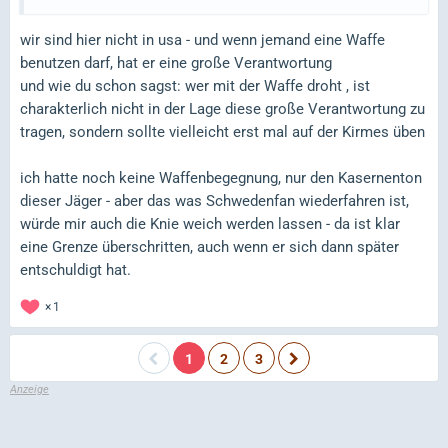
wir sind hier nicht in usa - und wenn jemand eine Waffe
benutzen darf, hat er eine große Verantwortung
und wie du schon sagst: wer mit der Waffe droht , ist
charakterlich nicht in der Lage diese große Verantwortung zu
tragen, sondern sollte vielleicht erst mal auf der Kirmes üben
ich hatte noch keine Waffenbegegnung, nur den Kasernenton
dieser Jäger - aber das was Schwedenfan wiederfahren ist,
würde mir auch die Knie weich werden lassen - da ist klar
eine Grenze überschritten, auch wenn er sich dann später
entschuldigt hat.
1
1
2
3