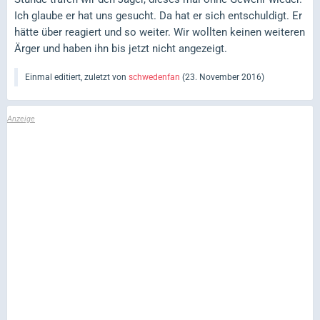
Ich glaube er hat uns gesucht. Da hat er sich entschuldigt. Er
hätte über reagiert und so weiter. Wir wollten keinen weiteren
Ärger und haben ihn bis jetzt nicht angezeigt.
Einmal editiert, zuletzt von
schwedenfan
(
23. November 2016
)