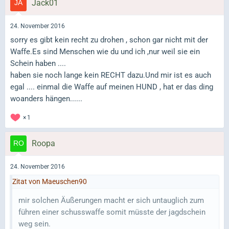
Jack01
24. November 2016
sorry es gibt kein recht zu drohen , schon gar nicht mit der
Waffe.Es sind Menschen wie du und ich ,nur weil sie ein
Schein haben ....
haben sie noch lange kein RECHT dazu.Und mir ist es auch
egal .... einmal die Waffe auf meinen HUND , hat er das ding
woanders hängen......
1
Roopa
24. November 2016
Zitat von Maeuschen90
mir solchen Äußerungen macht er sich untauglich zum
führen einer schusswaffe somit müsste der jagdschein
weg sein.