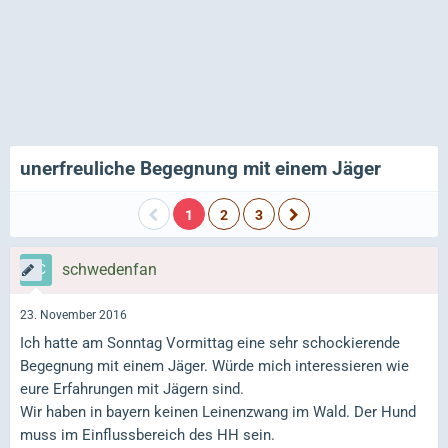
unerfreuliche Begegnung mit einem Jäger
1
2
3
schwedenfan
23. November 2016
Ich hatte am Sonntag Vormittag eine sehr schockierende
Begegnung mit einem Jäger. Würde mich interessieren wie
eure Erfahrungen mit Jägern sind.
Wir haben in bayern keinen Leinenzwang im Wald. Der Hund
muss im Einflussbereich des HH sein.