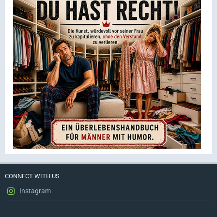
CONNECT WITH US
Instagram