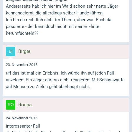
Andererseits hab ich hier im Wald schon sehr nette Jäger
kennengelernt, die allerdings selber Hunde führen.
Ich bin da rechtlich nicht im Thema, aber was Euch da
passierte - der kann doch nicht mit seiner Flinte
herumfuchteln??
Birger
23. November 2016
uff das ist mal ein Erlebnis. Ich würde ihn auf jeden Fall
anzeigen. Ein Jäger darf so nicht reagieren. Mit Schusswaffe
auf Mensch zu Zielen geht überhaupt nicht.
Roopa
24. November 2016
interessanter Fall