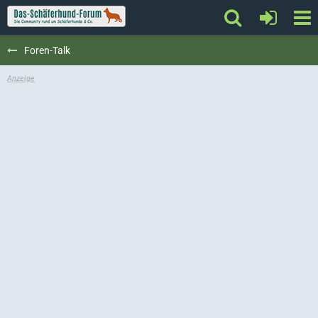
Foren-Talk