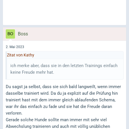
Boss
2. Mai 2023
Zitat von Kathy
ich merke aber, dass sie in den letzten Trainings einfach
keine Freude mehr hat.
Du sagst ja selbst, dass sie sich bald langweilt, wenn immer
dasselbe trainiert wird. Da du ja explizit auf die Prüfung hin
trainiert hast mit dem immer gleich ablaufenden Schema,
war ihr das einfach zu fade und sie hat die Freude daran
verloren.
Gerade solche Hunde sollte man immer mit sehr viel
Abwechslung trainieren und auch mit völlig unüblichen