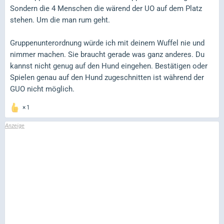
Sondern die 4 Menschen die wärend der UO auf dem Platz
stehen. Um die man rum geht.
Gruppenunterordnung würde ich mit deinem Wuffel nie und
nimmer machen. Sie braucht gerade was ganz anderes. Du
kannst nicht genug auf den Hund eingehen. Bestätigen oder
Spielen genau auf den Hund zugeschnitten ist während der
GUO nicht möglich.
1