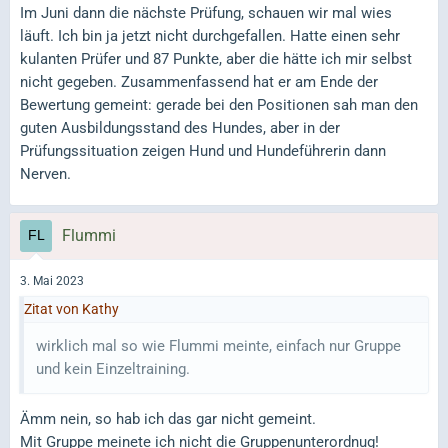
Im Juni dann die nächste Prüfung, schauen wir mal wies
läuft. Ich bin ja jetzt nicht durchgefallen. Hatte einen sehr
kulanten Prüfer und 87 Punkte, aber die hätte ich mir selbst
nicht gegeben. Zusammenfassend hat er am Ende der
Bewertung gemeint: gerade bei den Positionen sah man den
guten Ausbildungsstand des Hundes, aber in der
Prüfungssituation zeigen Hund und Hundeführerin dann
Nerven.
Flummi
3. Mai 2023
Zitat von Kathy
wirklich mal so wie Flummi meinte, einfach nur Gruppe
und kein Einzeltraining.
Ämm nein, so hab ich das gar nicht gemeint.
Mit Gruppe meinete ich nicht die Gruppenunterordnug!