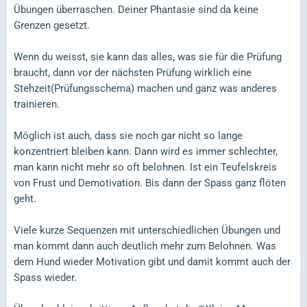
Übungen überraschen. Deiner Phantasie sind da keine
Grenzen gesetzt.
Wenn du weisst, sie kann das alles, was sie für die Prüfung
braucht, dann vor der nächsten Prüfung wirklich eine
Stehzeit(Prüfungsschema) machen und ganz was anderes
trainieren.
Möglich ist auch, dass sie noch gar nicht so lange
konzentriert bleiben kann. Dann wird es immer schlechter,
man kann nicht mehr so oft belohnen. Ist ein Teufelskreis
von Frust und Demotivation. Bis dann der Spass ganz flöten
geht.
Viele kurze Sequenzen mit unterschiedlichen Übungen und
man kommt dann auch deutlich mehr zum Belohnen. Was
dem Hund wieder Motivation gibt und damit kommt auch der
Spass wieder.