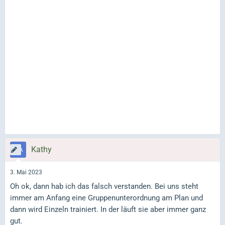
Kathy
3. Mai 2023
Oh ok, dann hab ich das falsch verstanden. Bei uns steht
immer am Anfang eine Gruppenunterordnung am Plan und
dann wird Einzeln trainiert. In der läuft sie aber immer ganz
gut.