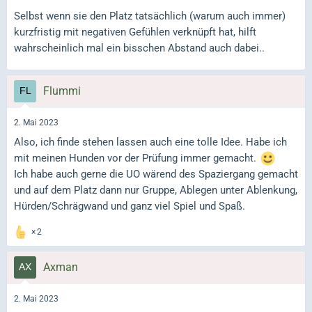
Selbst wenn sie den Platz tatsächlich (warum auch immer)
kurzfristig mit negativen Gefühlen verknüpft hat, hilft
wahrscheinlich mal ein bisschen Abstand auch dabei..
Flummi
2. Mai 2023
Also, ich finde stehen lassen auch eine tolle Idee. Habe ich
mit meinen Hunden vor der Prüfung immer gemacht.
Ich habe auch gerne die UO wärend des Spaziergang gemacht
und auf dem Platz dann nur Gruppe, Ablegen unter Ablenkung,
Hürden/Schrägwand und ganz viel Spiel und Spaß.
2
Axman
2. Mai 2023