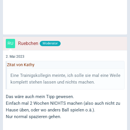
Ruebchen
Moderator
2. Mai 2023
Zitat von Kathy
Eine Trainigskollegin meinte, ich solle sie mal eine Weile
komplett stehen lassen und nichts machen.
Das wäre auch mein Tipp gewesen.
Einfach mal 2 Wochen NICHTS machen (also auch nicht zu
Hause üben, oder wo anders Ball spielen o.ä.).
Nur normal spazieren gehen.