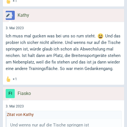
1
Kathy
3. Mai 2023
Ich muss mal gucken was bei uns so rum steht.
Und das
probier ich sicher nicht alleine. Und wenns nur auf die Tische
springen ist, würde glaub ich schon als Abwechslung mal
reichen. Ist halt dann am Platz, die Breitensportgeräte stehen
am Nebenplatz, weil die fix stehen und das ist ja dann wieder
eine andere Trainingsfläche. So war mein Gedankengang.
1
Fiasko
3. Mai 2023
Zitat von Kathy
Und wenns nur auf die Tische springen ist