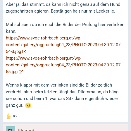
Aber ja, das stimmt, da kann ich nicht genau auf dem Hund
zugeschnitten agieren. Bestätigen halt nur mit Leckerlie.
Mal schauen ob ich euch die Bilder der Prüfung hier verlinken
kann.
https://www.svoe-rohrbach-berg.at/wp-
content/gallery/ogpruefung04_23/PHOTO-2023-04-30-12-07-
54-3.jpg
https://www.svoe-rohrbach-berg.at/wp-
content/gallery/ogpruefung04_23/PHOTO-2023-04-30-12-07-
55.jpg
Wenns klappt mit dem verlinken sind die Bilder zeitlich
verdreht, also beim letzten fängt das Dilemma an, da hängt
sie schon und beim 1. war das Sitz dann eigentlich wieder
ganz gut.
2
Flummi