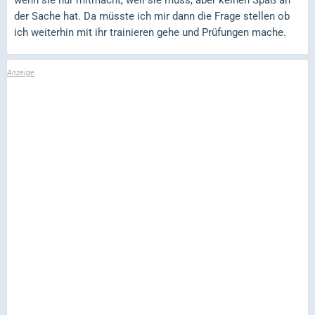
der Sache hat. Da müsste ich mir dann die Frage stellen ob
ich weiterhin mit ihr trainieren gehe und Prüfungen mache.