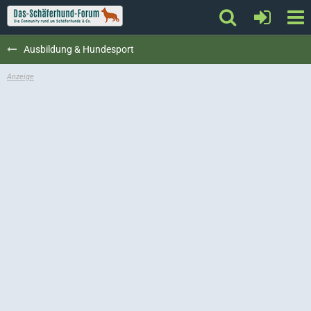
Ausbildung & Hundesport