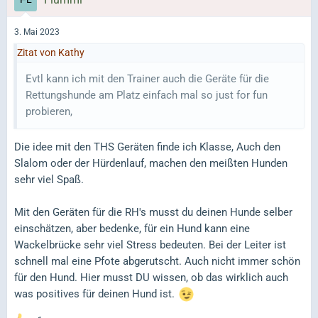
3. Mai 2023
Zitat von Kathy
Evtl kann ich mit den Trainer auch die Geräte für die
Rettungshunde am Platz einfach mal so just for fun
probieren,
Die idee mit den THS Geräten finde ich Klasse, Auch den
Slalom oder der Hürdenlauf, machen den meißten Hunden
sehr viel Spaß.
Mit den Geräten für die RH's musst du deinen Hunde selber
einschätzen, aber bedenke, für ein Hund kann eine
Wackelbrücke sehr viel Stress bedeuten. Bei der Leiter ist
schnell mal eine Pfote abgerutscht. Auch nicht immer schön
für den Hund. Hier musst DU wissen, ob das wirklich auch
was positives für deinen Hund ist.