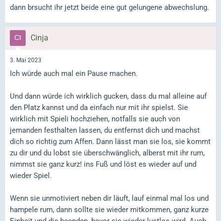
dann brsucht ihr jetzt beide eine gut gelungene abwechslung.
Cinja
3. Mai 2023
Ich würde auch mal ein Pause machen.
Und dann würde ich wirklich gucken, dass du mal alleine auf
den Platz kannst und da einfach nur mit ihr spielst. Sie
wirklich mit Spieli hochziehen, notfalls sie auch von
jemanden festhalten lassen, du entfernst dich und machst
dich so richtig zum Affen. Dann lässt man sie los, sie kommt
zu dir und du lobst sie überschwänglich, alberst mit ihr rum,
nimmst sie ganz kurz! ins Fuß und löst es wieder auf und
wieder Spiel.
Wenn sie unmotiviert neben dir läuft, lauf einmal mal los und
hampele rum, dann sollte sie wieder mitkommen, ganz kurze