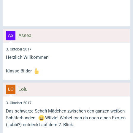
Asnea
3. Oktober 2017
Herzlich Willkommen
Klasse Bilder
Lolu
3. Oktober 2017
Das schwarze Schäfi-Mädchen zwischen den ganzen weißen
Schäferhunden.
Witzig! Wobei man da noch einen Exoten
(Labbi?) entdeckt auf dem 2. Blick.