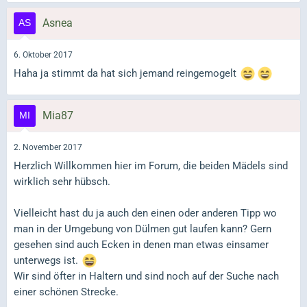
Asnea
6. Oktober 2017
Haha ja stimmt da hat sich jemand reingemogelt
Mia87
2. November 2017
Herzlich Willkommen hier im Forum, die beiden Mädels sind
wirklich sehr hübsch.
Vielleicht hast du ja auch den einen oder anderen Tipp wo
man in der Umgebung von Dülmen gut laufen kann? Gern
gesehen sind auch Ecken in denen man etwas einsamer
unterwegs ist.
Wir sind öfter in Haltern und sind noch auf der Suche nach
einer schönen Strecke.