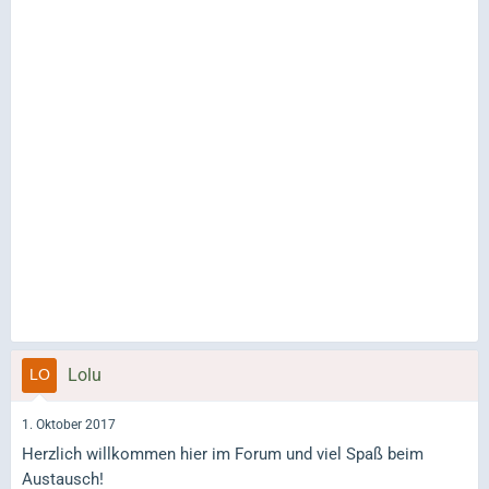
Lolu
1. Oktober 2017
Herzlich willkommen hier im Forum und viel Spaß beim
Austausch!