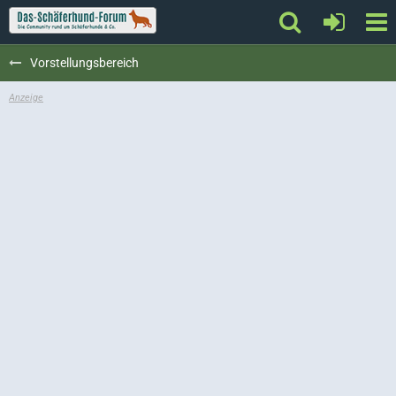
Vorstellungsbereich