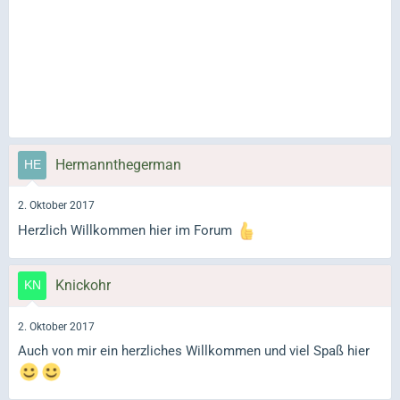
Hermannthegerman
2. Oktober 2017
Herzlich Willkommen hier im Forum
Knickohr
2. Oktober 2017
Auch von mir ein herzliches Willkommen und viel Spaß hier