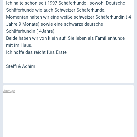
Ich halte schon seit 1997 Schäferhunde , sowohl Deutsche
Schäferhunde wie auch Schweizer Schäferhunde.
Momentan halten wir eine weiße schweizer Schäferhundin ( 4
Jahre 9 Monate) sowie eine schwarze deutsche
Schäferhündin ( 4Jahre).
Beide haben wir von klein auf. Sie leben als Familienhunde
mit im Haus.
Ich hoffe das reicht fürs Erste
Steffi & Achim