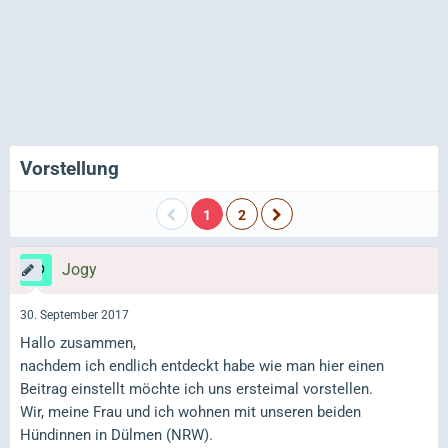
Vorstellung
1
2
Jogy
30. September 2017
Hallo zusammen,
nachdem ich endlich entdeckt habe wie man hier einen
Beitrag einstellt möchte ich uns ersteimal vorstellen.
Wir, meine Frau und ich wohnen mit unseren beiden
Hündinnen in Dülmen (NRW).