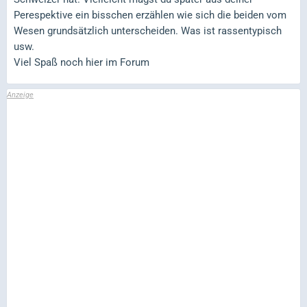
Perespektive ein bisschen erzählen wie sich die beiden vom
Wesen grundsätzlich unterscheiden. Was ist rassentypisch
usw.
Viel Spaß noch hier im Forum