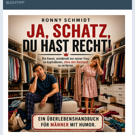
BUCHTIPP