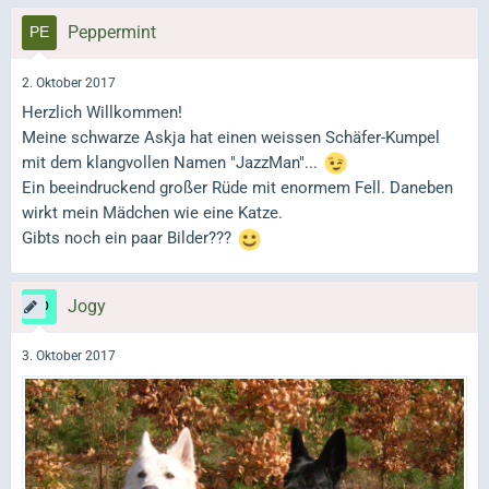
Peppermint
2. Oktober 2017
Herzlich Willkommen!
Meine schwarze Askja hat einen weissen Schäfer-Kumpel
mit dem klangvollen Namen "JazzMan"...
Ein beeindruckend großer Rüde mit enormem Fell. Daneben
wirkt mein Mädchen wie eine Katze.
Gibts noch ein paar Bilder???
Jogy
3. Oktober 2017