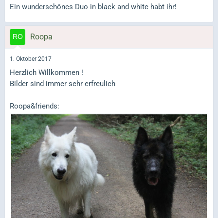
Ein wunderschönes Duo in black and white habt ihr!
Roopa
1. Oktober 2017
Herzlich Willkommen !
Bilder sind immer sehr erfreulich
Roopa&friends: