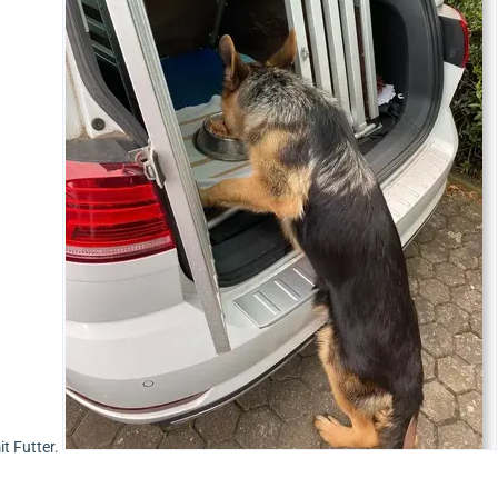
it Futter.