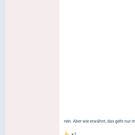
rein. Aber wie erwähnt, das geht nur m
1