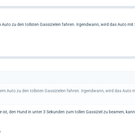
m Auto zu den tollsten Gassizielen fahren. Irgendwann, wird das Auto mit
dem Auto zu den tollsten Gassizielen fahren. Irgendwann, wird das Auto 
 ist, den Hund in unter 3 Sekunden zum tollen Gassiziel zu beamen, kann
