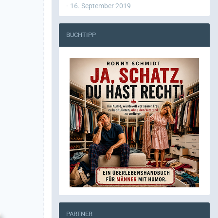
16. September 2019
BUCHTIPP
PARTNER