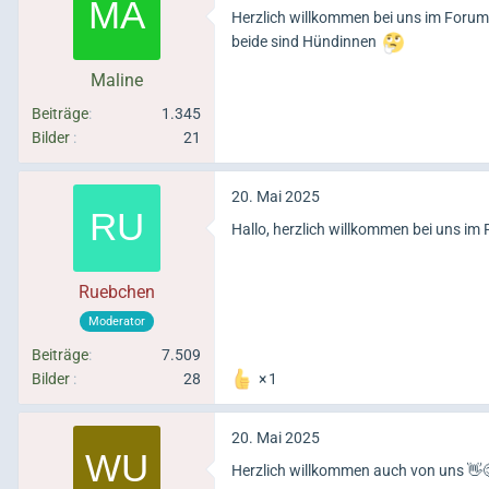
Herzlich willkommen bei uns im Forum. 
beide sind Hündinnen
Maline
Beiträge
1.345
Bilder
21
20. Mai 2025
Hallo, herzlich willkommen bei uns im
Ruebchen
Moderator
Beiträge
7.509
Bilder
28
1
20. Mai 2025
Herzlich willkommen auch von uns 👋