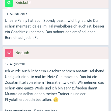
Knickohr
11. August 2016
Unsere Fanny hat auch Spondylose.....wichtig ist, wie Du
schon meintest, da es im Halswirbelbereich auch ist, besser
ein Geschirr zu nehmen. Das schont den empfindlichen
Bereich auf jeden Fall.
Naduah
12. August 2016
Ich würde auch lieber ein Geschirr nehmen anstatt Halsband.
Und guck dir bitte mal im Netz Canimove an. Das ist ein
Zusatzmittel von einem Tierarzt entwickelt. Wir nehmen das
schon eine ganze Weile und ich bin sehr zufrieden damit.
Musste es selbst schon meiner Trainerin und der
Physiotherapeutin bestellen.