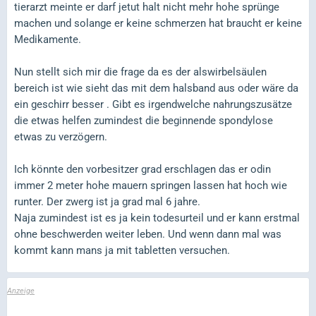
tierarzt meinte er darf jetut halt nicht mehr hohe sprünge
machen und solange er keine schmerzen hat braucht er keine
Medikamente.
Nun stellt sich mir die frage da es der alswirbelsäulen
bereich ist wie sieht das mit dem halsband aus oder wäre da
ein geschirr besser . Gibt es irgendwelche nahrungszusätze
die etwas helfen zumindest die beginnende spondylose
etwas zu verzögern.
Ich könnte den vorbesitzer grad erschlagen das er odin
immer 2 meter hohe mauern springen lassen hat hoch wie
runter. Der zwerg ist ja grad mal 6 jahre.
Naja zumindest ist es ja kein todesurteil und er kann erstmal
ohne beschwerden weiter leben. Und wenn dann mal was
kommt kann mans ja mit tabletten versuchen.