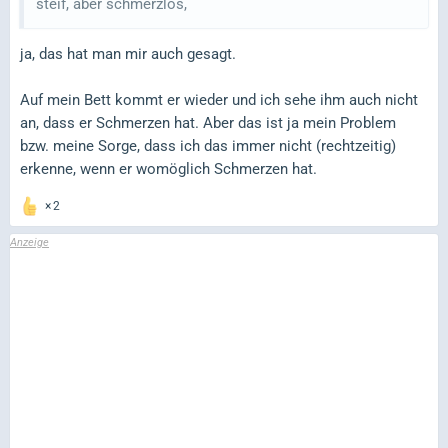
steif, aber schmerzlos,
ja, das hat man mir auch gesagt.
Auf mein Bett kommt er wieder und ich sehe ihm auch nicht
an, dass er Schmerzen hat. Aber das ist ja mein Problem
bzw. meine Sorge, dass ich das immer nicht (rechtzeitig)
erkenne, wenn er womöglich Schmerzen hat.
2