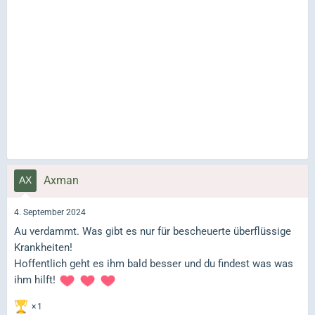
Axman
4. September 2024
Au verdammt. Was gibt es nur für bescheuerte überflüssige
Krankheiten!
Hoffentlich geht es ihm bald besser und du findest was was
ihm hilft!
1