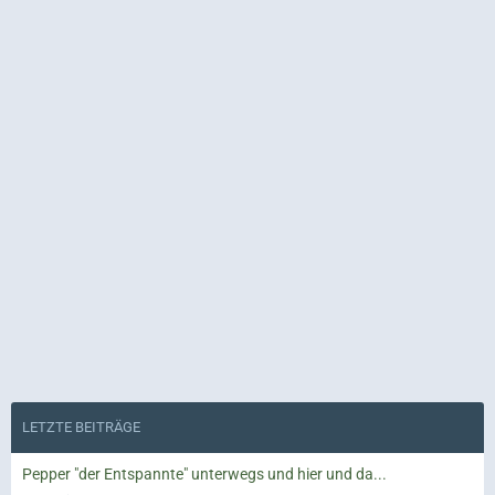
LETZTE BEITRÄGE
Pepper "der Entspannte" unterwegs und hier und da...