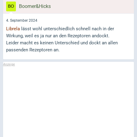
Boomer&Hicks
4. September 2024
Librela
lässt wohl unterschiedlich schnell nach in der
Wirkung, weil es ja nur an den Rezeptoren andockt.
Leider macht es keinen Unterschied und dockt an allen
passenden Rezeptoren an.