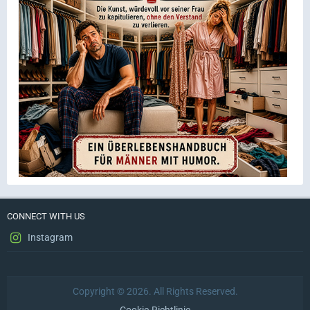
CONNECT WITH US
Instagram
Copyright © 2026. All Rights Reserved.