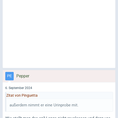
Pepper
6. September 2024
Zitat von Pinguetta
außerdem nimmt er eine Urinprobe mit.