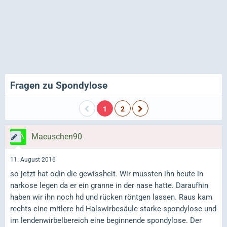
Fragen zu Spondylose
1
2
Maeuschen90
11. August 2016
so jetzt hat odin die gewissheit. Wir mussten ihn heute in
narkose legen da er ein granne in der nase hatte. Daraufhin
haben wir ihn noch hd und rücken röntgen lassen. Raus kam
rechts eine mitlere hd Halswirbesäule starke spondylose und
im lendenwirbelbereich eine beginnende spondylose. Der