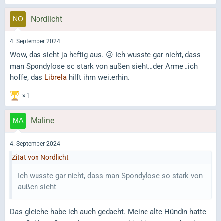
Nordlicht
4. September 2024
Wow, das sieht ja heftig aus. 😢 Ich wusste gar nicht, dass
man Spondylose so stark von außen sieht…der Arme…ich
hoffe, das
Librela
hilft ihm weiterhin.
1
Maline
4. September 2024
Zitat von Nordlicht
Ich wusste gar nicht, dass man Spondylose so stark von
außen sieht
Das gleiche habe ich auch gedacht. Meine alte Hündin hatte