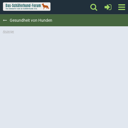
Gesundheit von Hunden