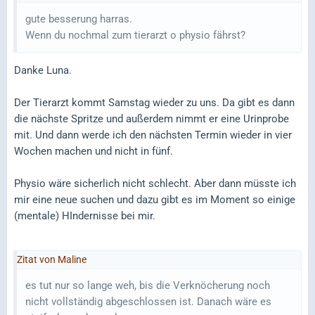
gute besserung harras.
Wenn du nochmal zum tierarzt o physio fährst?
Danke Luna.
Der Tierarzt kommt Samstag wieder zu uns. Da gibt es dann
die nächste Spritze und außerdem nimmt er eine Urinprobe
mit. Und dann werde ich den nächsten Termin wieder in vier
Wochen machen und nicht in fünf.
Physio wäre sicherlich nicht schlecht. Aber dann müsste ich
mir eine neue suchen und dazu gibt es im Moment so einige
(mentale) HIndernisse bei mir.
Zitat von Maline
es tut nur so lange weh, bis die Verknöcherung noch
nicht vollständig abgeschlossen ist. Danach wäre es