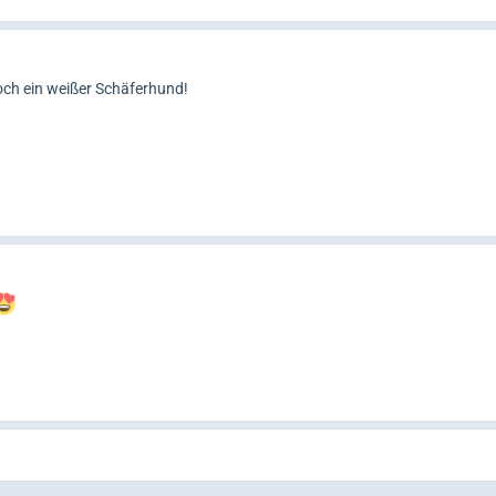
noch ein weißer Schäferhund!