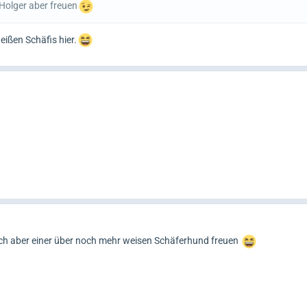
 Holger aber freuen
ißen Schäfis hier.
sich aber einer über noch mehr weisen Schäferhund freuen