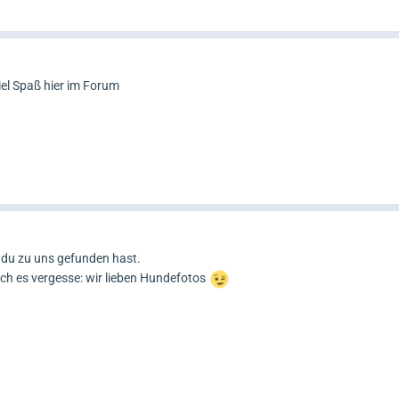
el Spaß hier im Forum
du zu uns gefunden hast.
ch es vergesse: wir lieben Hundefotos