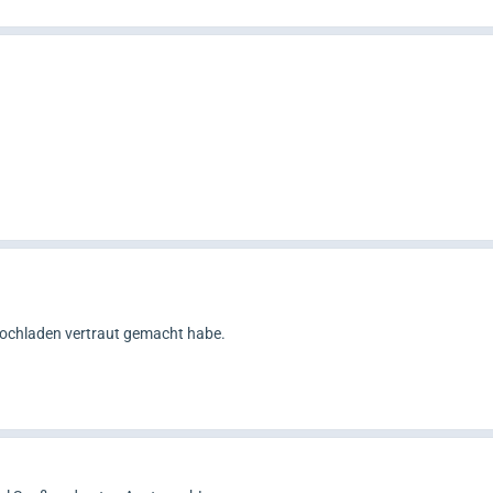
Hochladen vertraut gemacht habe.