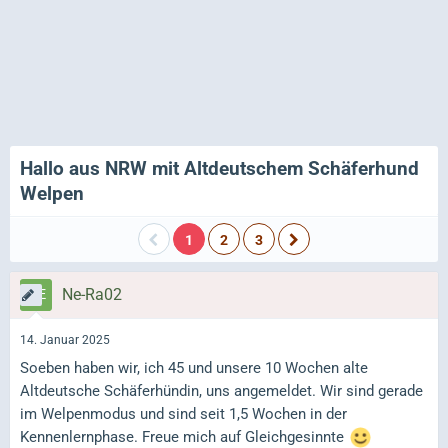
Hallo aus NRW mit Altdeutschem Schäferhund
Welpen
1
2
3
Ne-Ra02
14. Januar 2025
Soeben haben wir, ich 45 und unsere 10 Wochen alte
Altdeutsche Schäferhündin, uns angemeldet. Wir sind gerade
im Welpenmodus und sind seit 1,5 Wochen in der
Kennenlernphase. Freue mich auf Gleichgesinnte