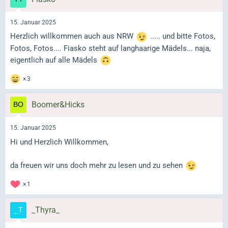
15. Januar 2025
Herzlich willkommen auch aus NRW
..... und bitte Fotos,
Fotos, Fotos.... Fiasko steht auf langhaarige Mädels... naja,
eigentlich auf alle Mädels
3
Boomer&Hicks
15. Januar 2025
Hi und Herzlich Willkommen,
da freuen wir uns doch mehr zu lesen und zu sehen
1
_Thyra_