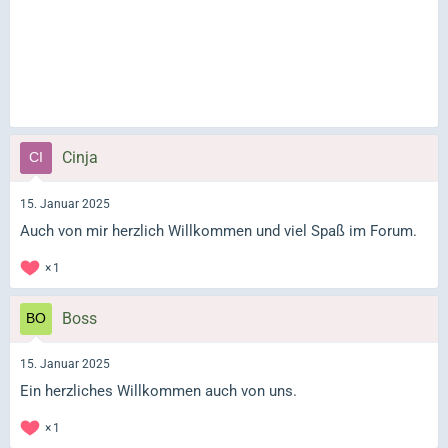
Cinja
15. Januar 2025
Auch von mir herzlich Willkommen und viel Spaß im Forum.
1
Boss
15. Januar 2025
Ein herzliches Willkommen auch von uns.
1