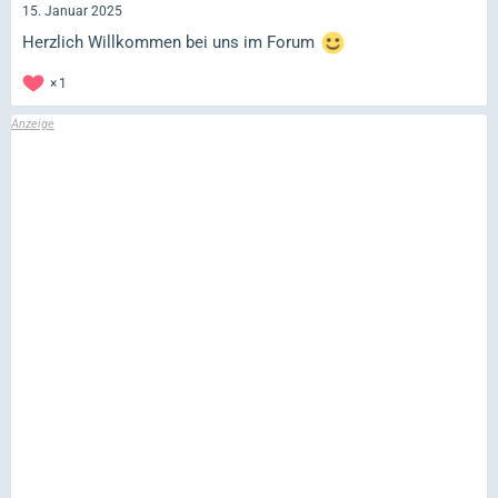
15. Januar 2025
Herzlich Willkommen bei uns im Forum
1