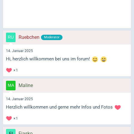
Ruebchen
Moderator
14. Januar 2025
Hi, herzlich willkommen bei uns im forum!
1
Maline
14. Januar 2025
Herzlich willkommen und gerne mehr Infos und Fotos
1
Fiasko