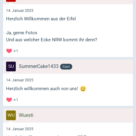
14. Januar 2025
Herzlich Willkommen aus der Eifel
Ja, gerne Fotos
Und aus welcher Ecke NRW kommt ihr denn?
1
SummerCake1433
Gast
14. Januar 2025
Herzlich willkommen auch von uns!
1
Wuesti
14. Januar 2025