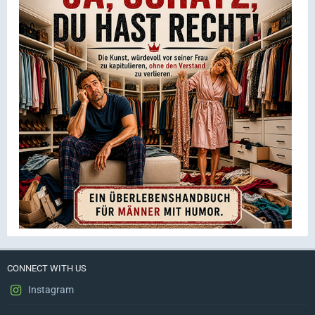
CONNECT WITH US
Instagram