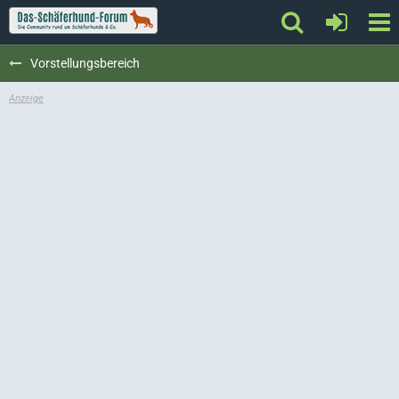
Vorstellungsbereich