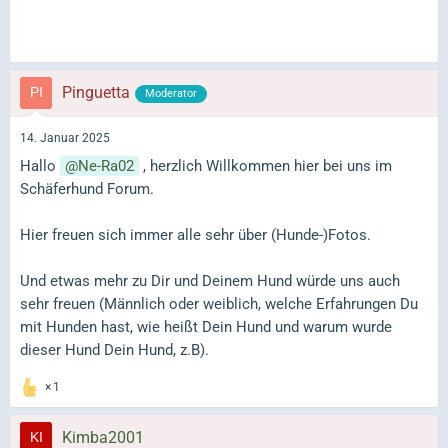
Pinguetta
Moderator
14. Januar 2025
Hallo
Ne-Ra02
, herzlich Willkommen hier bei uns im
Schäferhund Forum.
Hier freuen sich immer alle sehr über (Hunde-)Fotos.
Und etwas mehr zu Dir und Deinem Hund würde uns auch
sehr freuen (Männlich oder weiblich, welche Erfahrungen Du
mit Hunden hast, wie heißt Dein Hund und warum wurde
dieser Hund Dein Hund, z.B).
1
Kimba2001